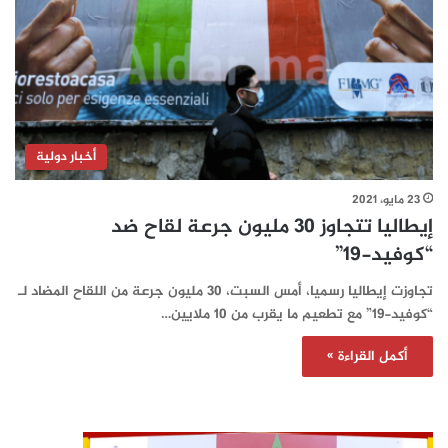
أخبار دولية
23 مايو، 2021
إيطاليا تتجاوز 30 مليون جرعة لقاح ضد
“كوفيد-19”
تجاوزت إيطاليا رسميا، أمس السبت، 30 مليون جرعة من اللقاح المضاد لـ
“كوفيد-19” مع تطعيم ما يقرب من 10 ملايين…
أكمل القراءة »