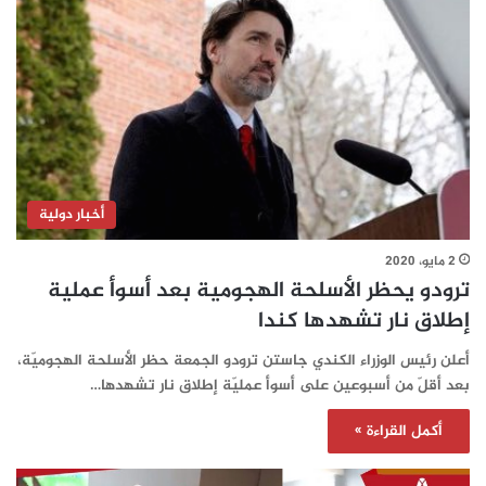
أخبار دولية
2 مايو، 2020
ترودو يحظر الأسلحة الهجومية بعد أسوأ عملية
إطلاق نار تشهدها كندا
أعلن رئيس الوزراء الكندي جاستن ترودو الجمعة حظر الأسلحة الهجوميّة،
بعد أقلّ من أسبوعين على أسوأ عمليّة إطلاق نار تشهدها…
أكمل القراءة »