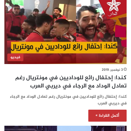
فيديو
3 نوفمبر، 2019
كندا: إحتفال رائع للوداديين في مونتريال رغم
تعادل الوداد مع الرجاء في ديربي العرب
كندا: إحتفال رائع للوداديين في مونتريال رغم تعادل الوداد مع الرجاء
في ديربي العرب
أكمل القراءة »