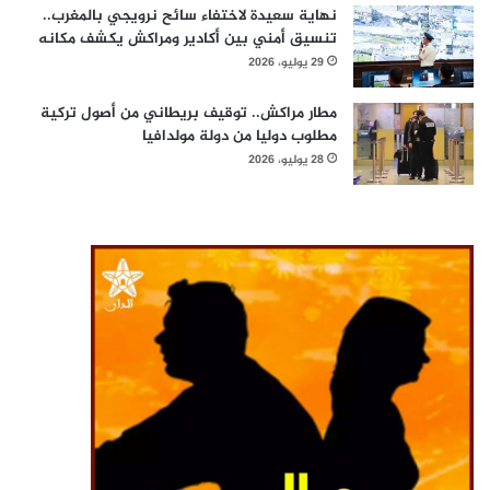
نهاية سعيدة لاختفاء سائح نرويجي بالمغرب..
تنسيق أمني بين أكادير ومراكش يكشف مكانه
29 يوليو، 2026
مطار مراكش.. توقيف بريطاني من أصول تركية
مطلوب دوليا من دولة مولدافيا
28 يوليو، 2026