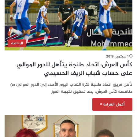
الرياضة
1 سبتمبر، 2019
كأس العرش: اتحاد طنجة يتأهل للدور الموالي
على حساب شباب الريف الحسيمي
تأهل فريق اتحاد طنجة لكرة القدم، اليوم الأحد، إلى الدور الموالي من
منافسة كأس العرش، بعد تحقيق نتيجة الفوز
أكمل القراءة »