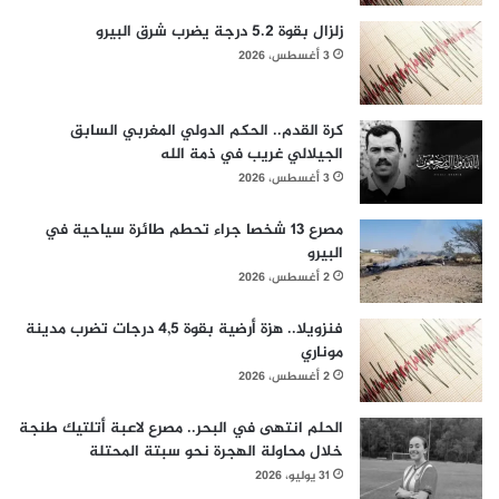
زلزال بقوة 5.2 درجة يضرب شرق البيرو
3 أغسطس، 2026
كرة القدم.. الحكم الدولي المغربي السابق
الجيلالي غريب في ذمة الله
3 أغسطس، 2026
مصرع 13 شخصا جراء تحطم طائرة سياحية في
البيرو
2 أغسطس، 2026
فنزويلا.. هزة أرضية بقوة 4,5 درجات تضرب مدينة
موناري
2 أغسطس، 2026
الحلم انتهى في البحر.. مصرع لاعبة أتلتيك طنجة
خلال محاولة الهجرة نحو سبتة المحتلة
31 يوليو، 2026