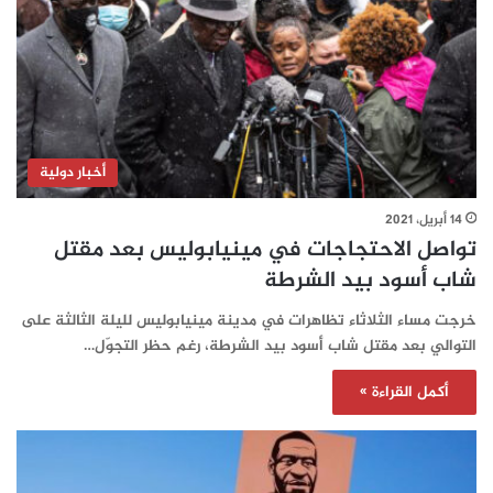
أخبار دولية
14 أبريل، 2021
تواصل الاحتجاجات في مينيابوليس بعد مقتل
شاب أسود بيد الشرطة
خرجت مساء الثلاثاء تظاهرات في مدينة مينيابوليس لليلة الثالثة على
التوالي بعد مقتل شاب أسود بيد الشرطة، رغم حظر التجوّل…
أكمل القراءة »