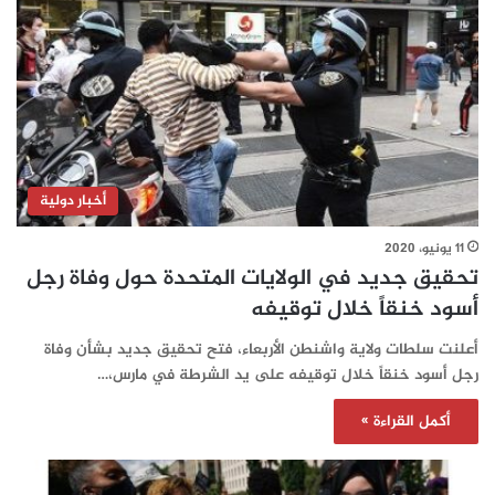
أخبار دولية
11 يونيو، 2020
تحقيق جديد في الولايات المتحدة حول وفاة رجل
أسود خنقاً خلال توقيفه
أعلنت سلطات ولاية واشنطن الأربعاء، فتح تحقيق جديد بشأن وفاة
رجل أسود خنقاً خلال توقيفه على يد الشرطة في مارس،…
أكمل القراءة »