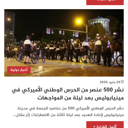
أخبار دولية
29 مايو، 2020
نشر 500 عنصر من الحرس الوطني الأميركي في
مينيابوليس بعد ليلة من المواجهات
نشر الحرس الوطني الأميركي 500 من عناصره الجمعة في مدينة
مينيابوليس لإعادة الهدوء بعد ليلة ثالثة من الاضطرابات إثر مقتل…
أكمل القراءة »