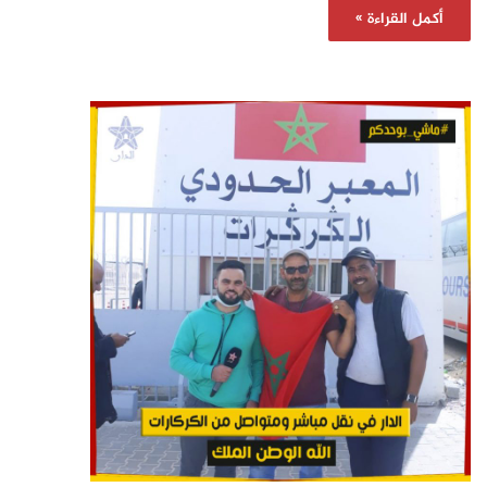
أكمل القراءة »