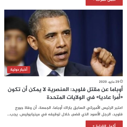
أخبار دولية
29 مايو، 2020
أوباما عن مقتل فلويد: العنصرية لا يمكن أن تكون
«أمرا عاديا» في الولايات المتحدة
اعتبر الرئيس الأميركي السابق باراك أوباما، الجمعة، أن وفاة جورج
فلويد، الرجل الأسود الذي قضى خلال توقيفه في مينيابوليس، يجب…
أكمل القراءة »