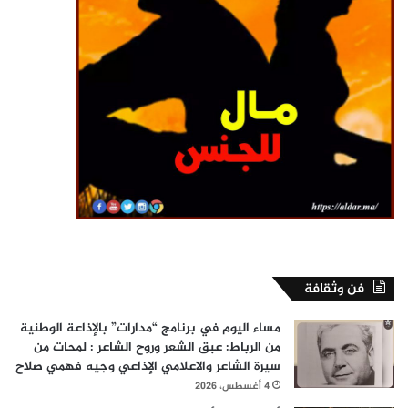
فن وثقافة
مساء اليوم في برنامج “مدارات” بالإذاعة الوطنية
من الرباط: عبق الشعر وروح الشاعر : لمحات من
سيرة الشاعر والاعلامي الإذاعي وجيه فهمي صلاح
4 أغسطس، 2026