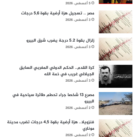
5 أغسطس، 2026
مصر .. تسجيل هزة أرضية بقوة 5,6 درجات
3 أغسطس، 2026
زلزال بقوة 5.2 درجة يضرب شرق البيرو
3 أغسطس، 2026
كرة القدم.. الحكم الدولي المغربي السابق
الجيلالي غريب في ذمة الله
3 أغسطس، 2026
مصرع 13 شخصا جراء تحطم طائرة سياحية في
البيرو
2 أغسطس، 2026
فنزويلا.. هزة أرضية بقوة 4,5 درجات تضرب مدينة
موناري
2 أغسطس، 2026