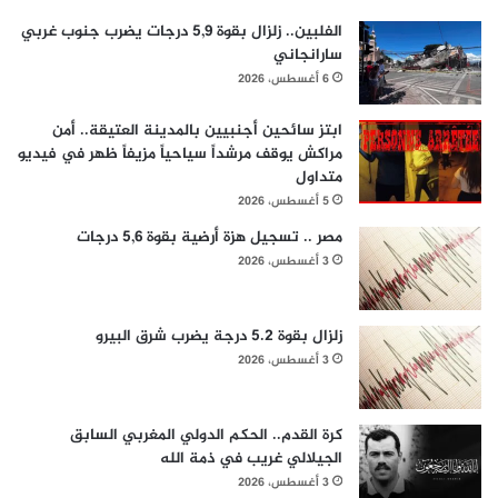
الفلبين.. زلزال بقوة 5,9 درجات يضرب جنوب غربي
سارانجاني
6 أغسطس، 2026
ابتز سائحين أجنبيين بالمدينة العتيقة.. أمن
مراكش يوقف مرشداً سياحياً مزيفاً ظهر في فيديو
متداول
5 أغسطس، 2026
مصر .. تسجيل هزة أرضية بقوة 5,6 درجات
3 أغسطس، 2026
زلزال بقوة 5.2 درجة يضرب شرق البيرو
3 أغسطس، 2026
كرة القدم.. الحكم الدولي المغربي السابق
الجيلالي غريب في ذمة الله
3 أغسطس، 2026