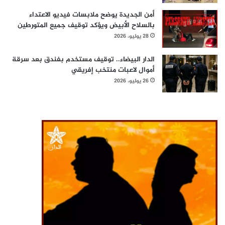
أمن الجديدة يوضح ملابسات فيديو الاعتداء
بالسلاح الأبيض ويؤكد توقيف جميع المتورطين
28 يوليو، 2026
الدار البيضاء.. توقيف مستخدم بفندق بعد سرقة
أموال لاعبات منتخب إفريقي
26 يوليو، 2026