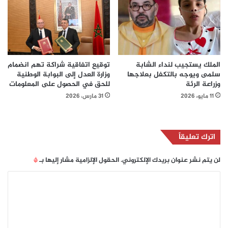
الملك يستجيب لنداء الشابة
توقيع اتفاقية شراكة تهم انضمام
سلمى ويوجه بالتكفل بعلاجها
وزارة العدل إلى البوابة الوطنية
وزراعة الرئة
للحق في الحصول على المعلومات
11 مايو، 2026
31 مارس، 2026
اترك تعليقاً
لن يتم نشر عنوان بريدك الإلكتروني.
الحقول الإلزامية مشار إليها بـ
*
ا
ل
ت
ع