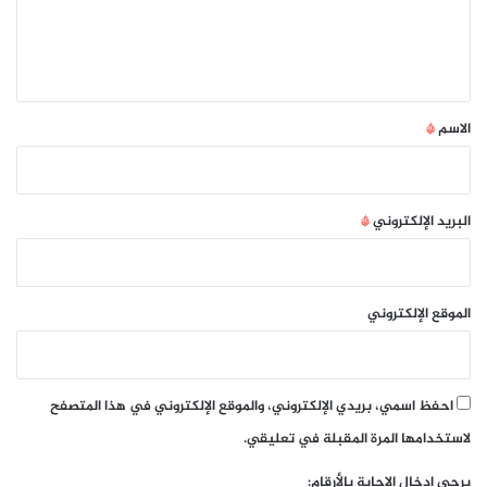
ل
ي
ق
*
الاسم
*
البريد الإلكتروني
*
الموقع الإلكتروني
احفظ اسمي، بريدي الإلكتروني، والموقع الإلكتروني في هذا المتصفح
لاستخدامها المرة المقبلة في تعليقي.
يرجى إدخال الإجابة بالأرقام: