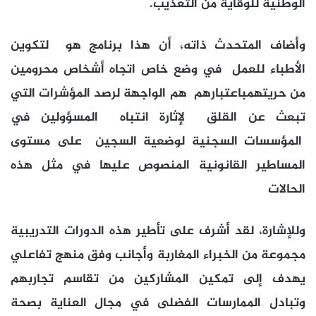
الوطنية للوقاية من التعذيب.
وأضاف المتحدث ذاته، أن هذا برنامج هو لتكوين
الأطباء للعمل في وضع خاص اتجاه أشخاص محرومين
من حريتهمباعتبارهم هم الواجهة لرصد المؤشرات التي
تبعث عن القلق لإثارة انتباه المسؤولين في
المؤسسات السجنية لوضعية السجين على مستوى
المساطير القانونية المنصوص عليها في مثل هذه
الحالات
وللإشارة، لقد أشرف على تأطير هذه الدورات التدريبية
مجموعة من الخبراء المغاربة وأجانب وفق منهج تفاعلي
يهدف إلى تمكين المشاركين من تقاسم تجاربهم
وتبادل الممارسات الفضلى في مجال العناية بصحة