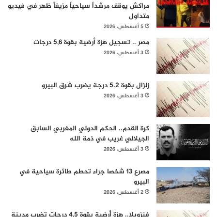
مراكش يوقف مرشداً سياحياً مزيفاً ظهر في فيديو
متداول
5 أغسطس، 2026
مصر .. تسجيل هزة أرضية بقوة 5,6 درجات
3 أغسطس، 2026
زلزال بقوة 5.2 درجة يضرب شرق البيرو
3 أغسطس، 2026
كرة القدم.. الحكم الدولي المغربي السابق
الجيلالي غريب في ذمة الله
3 أغسطس، 2026
مصرع 13 شخصا جراء تحطم طائرة سياحية في
البيرو
2 أغسطس، 2026
فنزويلا.. هزة أرضية بقوة 4,5 درجات تضرب مدينة