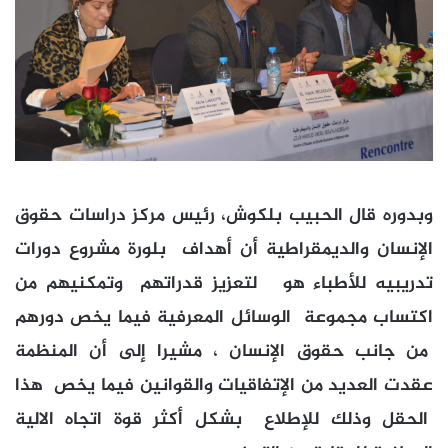
وبدوره قال الحبيب بلكوش، رئيس مركز دراسات حقوق
الإنسان والديمقراطية أن أهداف بلورة مشروع دورات
تدريبيه للأطباء هو لتعزيز قدراتهم وتمكنيهم من
اكتساب مجموعة الوسائل المعرفية فيما يخص دورهم
من جانب حقوق الإنسان ، مشيرا إلى أن المنظمة
عقدت العديد من الإتفاقيات والقوانين فيما يخص هذا
الحقل وذلك للإطلاع بشكل أكثر قوة اتجاه الالية