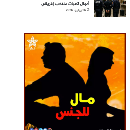
أموال لاعبات منتخب إفريقي
26 يوليو، 2026