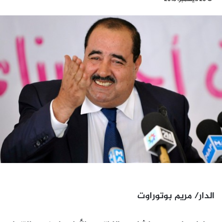
الدار/ مريم بوتوراوت