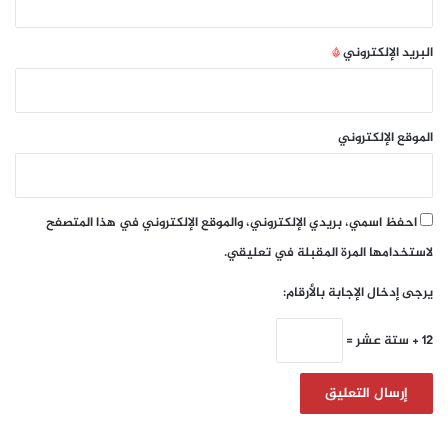
البريد الإلكتروني
*
الموقع الإلكتروني
احفظ اسمي، بريدي الإلكتروني، والموقع الإلكتروني في هذا المتصفح
لاستخدامها المرة المقبلة في تعليقي.
يرجى إدخال الإجابة بالأرقام:
12 + ستة عشر =