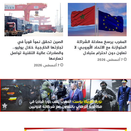
المغرب يرسخ معادلة الشراكة
الصين تحقق نمواً قوياً في
المتوازنة مع الاتحاد الأوروبي: لا
تجارتها الخارجية خلال يوليو..
تعاون دون احترام متبادل
والصادرات عالية التقنية تواصل
تسارعها
7 أغسطس، 2026
7 أغسطس، 2026