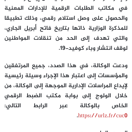
في مكاتب الطلبات الرقمية للإدارات المعنية
والحصول على وصل استلام رقمي، وذلك تطبيقا
للمذكرة الوزارية ذاتها بتاريخ فاتح أبريل الجاري،
والتي تهدف إلى الحد من تنقلات المواطنين
لوقف انتشار وباء كوفيد-19.
ودعت الوكالة، في هذا الصدد، جميع المرتفقين
والمؤسسات إلى اعتبار هذا الإجراء وسيلة رئيسية
لإيداع المراسلات الإدارية الموجهة إلى الوكالة، من
خلال الولوج إلى بوابة مكتب الضبط الرقمي
الخاص بالوكالة عبر الرابط التالي:
.
https://urlz.fr/cuc0