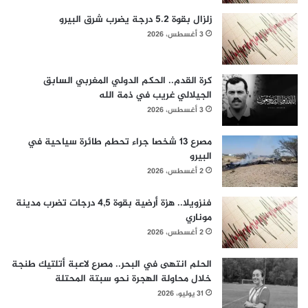
زلزال بقوة 5.2 درجة يضرب شرق البيرو
3 أغسطس، 2026
كرة القدم.. الحكم الدولي المغربي السابق
الجيلالي غريب في ذمة الله
3 أغسطس، 2026
مصرع 13 شخصا جراء تحطم طائرة سياحية في
البيرو
2 أغسطس، 2026
فنزويلا.. هزة أرضية بقوة 4,5 درجات تضرب مدينة
موناري
2 أغسطس، 2026
الحلم انتهى في البحر.. مصرع لاعبة أتلتيك طنجة
خلال محاولة الهجرة نحو سبتة المحتلة
31 يوليو، 2026