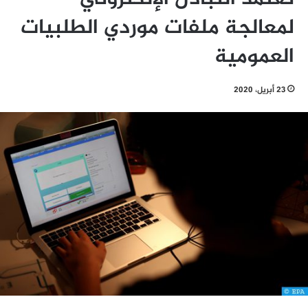
لمعالجة ملفات موردي الطلبيات
العمومية
23 أبريل، 2020