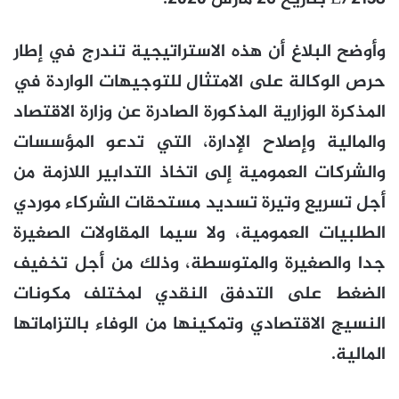
وأوضح البلاغ أن هذه الاستراتيجية تندرج في إطار
حرص الوكالة على الامتثال للتوجيهات الواردة في
المذكرة الوزارية المذكورة الصادرة عن وزارة الاقتصاد
والمالية وإصلاح الإدارة، التي تدعو المؤسسات
والشركات العمومية إلى اتخاذ التدابير اللازمة من
أجل تسريع وتيرة تسديد مستحقات الشركاء موردي
الطلبيات العمومية، ولا سيما المقاولات الصغيرة
جدا والصغيرة والمتوسطة، وذلك من أجل تخفيف
الضغط على التدفق النقدي لمختلف مكونات
النسيج الاقتصادي وتمكينها من الوفاء بالتزاماتها
المالية.