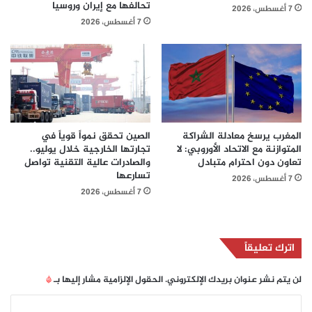
تحالفها مع إيران وروسيا
7 أغسطس، 2026
7 أغسطس، 2026
المغرب يرسخ معادلة الشراكة
الصين تحقق نمواً قوياً في
المتوازنة مع الاتحاد الأوروبي: لا
تجارتها الخارجية خلال يوليو..
تعاون دون احترام متبادل
والصادرات عالية التقنية تواصل
تسارعها
7 أغسطس، 2026
7 أغسطس، 2026
اترك تعليقاً
لن يتم نشر عنوان بريدك الإلكتروني.
الحقول الإلزامية مشار إليها بـ
*
ا