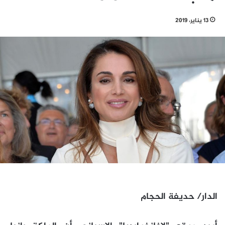
13 يناير، 2019
الدار/ حديفة الحجام