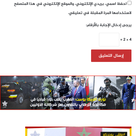
احفظ اسمي، بريدي الإلكتروني، والموقع الإلكتروني في هذا المتصفح
لاستخدامها المرة المقبلة في تعليقي.
يرجى إدخال الإجابة بالأرقام:
4 × 2 =