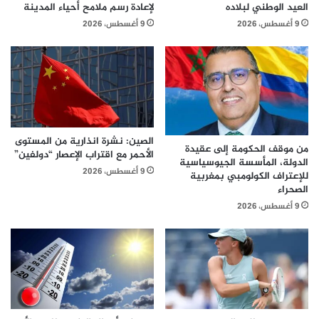
العيد الوطني لبلاده
لإعادة رسم ملامح أحياء المدينة
9 أغسطس، 2026
9 أغسطس، 2026
الصين: نشرة انذارية من المستوى
من موقف الحكومة إلى عقيدة
الأحمر مع اقتراب الإعصار “دولفين”
الدولة، المأسسة الجيوسياسية
9 أغسطس، 2026
للإعتراف الكولومبي بمغربية
الصحراء
9 أغسطس، 2026