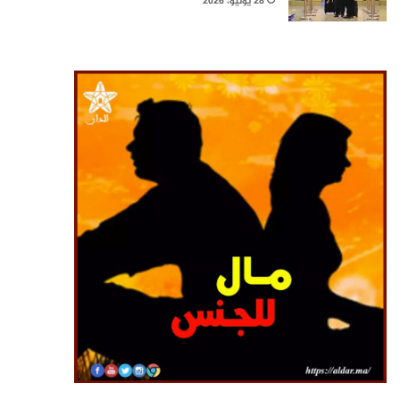
28 يوليو، 2026