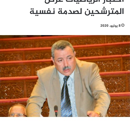
المترشحين لصدمة نفسية
8 يوليو، 2020