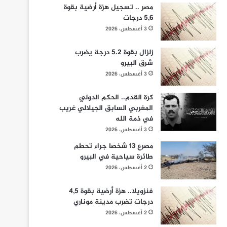
مصر .. تسجيل هزة أرضية بقوة
5,6 درجات
3 أغسطس، 2026
زلزال بقوة 5.2 درجة يضرب
شرق البيرو
3 أغسطس، 2026
كرة القدم.. الحكم الدولي
المغربي السابق الجيلالي غريب
في ذمة الله
3 أغسطس، 2026
مصرع 13 شخصا جراء تحطم
طائرة سياحية في البيرو
2 أغسطس، 2026
فنزويلا.. هزة أرضية بقوة 4,5
درجات تضرب مدينة موناري
2 أغسطس، 2026