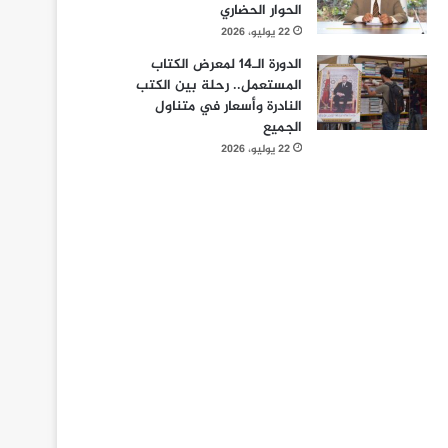
الحوار الحضاري
22 يوليو، 2026
الدورة الـ14 لمعرض الكتاب
المستعمل.. رحلة بين الكتب
النادرة وأسعار في متناول
الجميع
22 يوليو، 2026