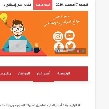
الجمعة 7 أغسطس 2026
تقرير أمني إسباني يسل
أخبار عاجلة
الرئيسية
أخبار الدار
المواطن
ملتيميدي
الرئيسية
/
أخبار الدار
/
تفاصيل تطورات الصراع حول رئاسة 