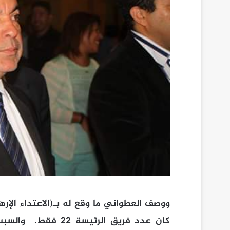
كان عدد فريق الرئي