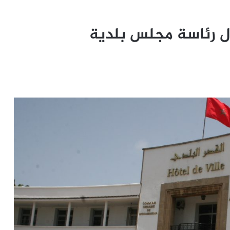
ل رئاسة مجلس بلدية