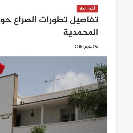
أخبار الدار
تفاصيل تطورات الصراع حو
المحمدية
9 مارس، 2019