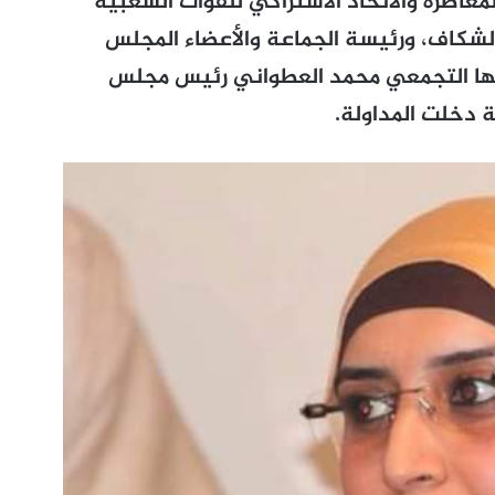
لمعاصرة والاتحاد الاشتراكي للقوات الشعبية
لشكاف، ورئيسة الجماعة والأعضاء المجلس
ها التجمعي محمد العطواني رئيس مجلس
ة دخلت المداولة.