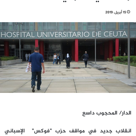
15 أبريل، 2019
الدار/ المحجوب داسع
انقلاب جديد في مواقف حزب "فوكس" الإسباني