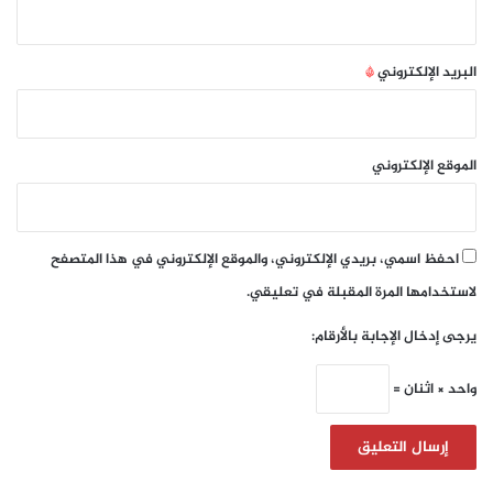
البريد الإلكتروني
*
الموقع الإلكتروني
احفظ اسمي، بريدي الإلكتروني، والموقع الإلكتروني في هذا المتصفح
لاستخدامها المرة المقبلة في تعليقي.
يرجى إدخال الإجابة بالأرقام:
واحد × اثنان =