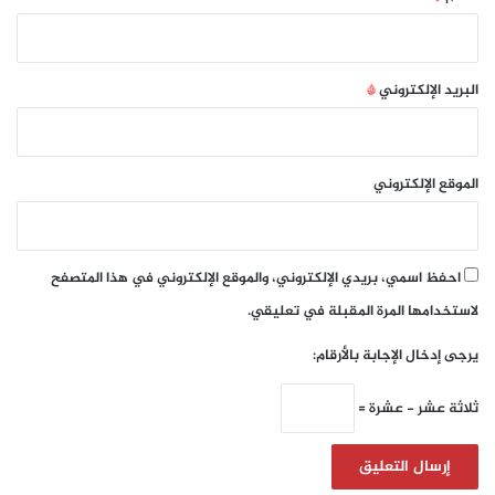
البريد الإلكتروني
*
الموقع الإلكتروني
احفظ اسمي، بريدي الإلكتروني، والموقع الإلكتروني في هذا المتصفح
لاستخدامها المرة المقبلة في تعليقي.
يرجى إدخال الإجابة بالأرقام:
ثلاثة عشر − عشرة =