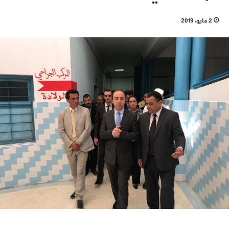
2 مايو، 2019