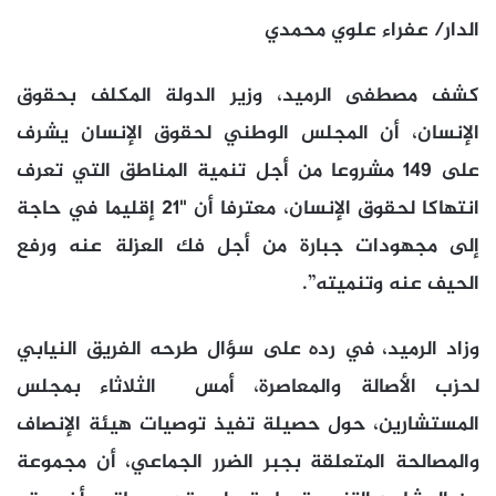
الدار/ عفراء علوي محمدي
كشف مصطفى الرميد، وزير الدولة المكلف بحقوق
الإنسان، أن المجلس الوطني لحقوق الإنسان يشرف
على 149 مشروعا من أجل تنمية المناطق التي تعرف
انتهاكا لحقوق الإنسان، معترفا أن "21 إقليما في حاجة
إلى مجهودات جبارة من أجل فك العزلة عنه ورفع
الحيف عنه وتنميته”.
وزاد الرميد، في رده على سؤال طرحه الفريق النيابي
لحزب الأصالة والمعاصرة، أمس الثلاثاء بمجلس
المستشارين، حول حصيلة تفيذ توصيات هيئة الإنصاف
والمصالحة المتعلقة بجبر الضرر الجماعي، أن مجموعة