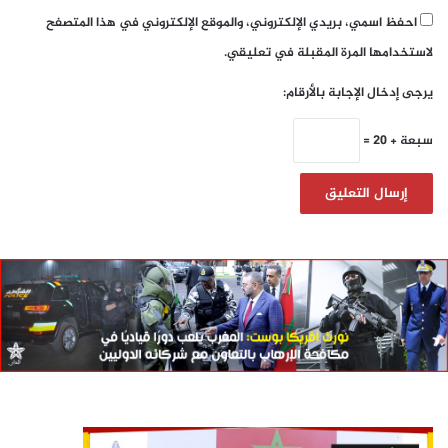
احفظ اسمي، بريدي الإلكتروني، والموقع الإلكتروني في هذا المتصفح
لاستخدامها المرة المقبلة في تعليقي.
يرجى إدخال الإجابة بالأرقام:
سبعة + 20 =