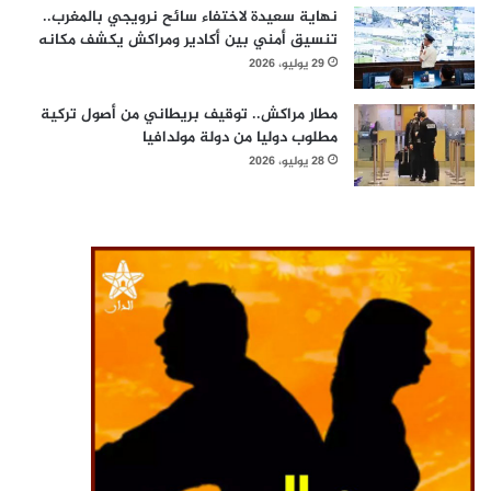
نهاية سعيدة لاختفاء سائح نرويجي بالمغرب..
تنسيق أمني بين أكادير ومراكش يكشف مكانه
29 يوليو، 2026
مطار مراكش.. توقيف بريطاني من أصول تركية
مطلوب دوليا من دولة مولدافيا
28 يوليو، 2026