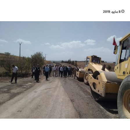
8 مايو، 2019