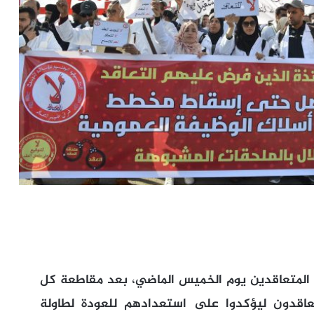
ة المتعاقدين يوم الخميس الماضي، بعد مقاطعة كل
متعاقدون ليؤكدوا على استعدادهم للعودة لطاولة