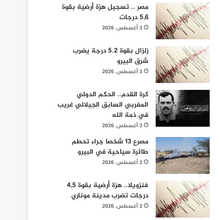
مصر .. تسجيل هزة أرضية بقوة
5,6 درجات
3 أغسطس، 2026
زلزال بقوة 5.2 درجة يضرب
شرق البيرو
3 أغسطس، 2026
كرة القدم.. الحكم الدولي
المغربي السابق الجيلالي غريب
في ذمة الله
3 أغسطس، 2026
مصرع 13 شخصا جراء تحطم
طائرة سياحية في البيرو
2 أغسطس، 2026
فنزويلا.. هزة أرضية بقوة 4,5
درجات تضرب مدينة موناري
2 أغسطس، 2026