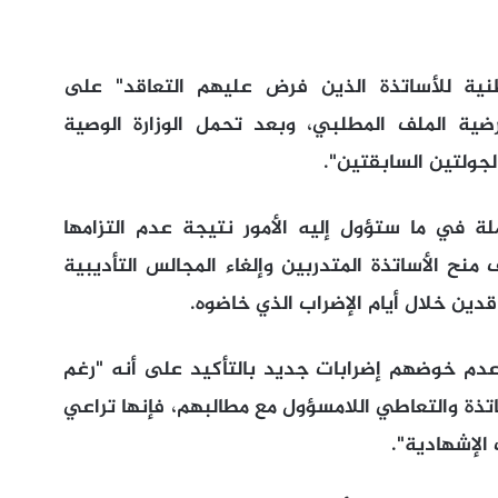
نية للأساتذة الذين فرض عليهم التعاقد" على
ضية الملف المطلبي، وبعد تحمل الوزارة الوصية
لجولتين السابقتين".
ملة في ما ستؤول إليه الأمور نتيجة عدم التزامها
منح الأساتذة المتدربين وإلغاء المجالس التأديبية
دين خلال أيام الإضراب الذي خاضوه.
عدم خوضهم إضرابات جديد بالتأكيد على أنه "رغم
اتذة والتعاطي اللامسؤول مع مطالبهم، فإنها تراعي
الإشهادية".