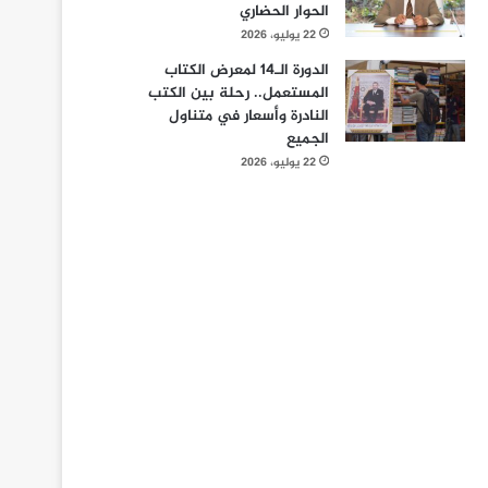
الحوار الحضاري
22 يوليو، 2026
الدورة الـ14 لمعرض الكتاب
المستعمل.. رحلة بين الكتب
النادرة وأسعار في متناول
الجميع
22 يوليو، 2026