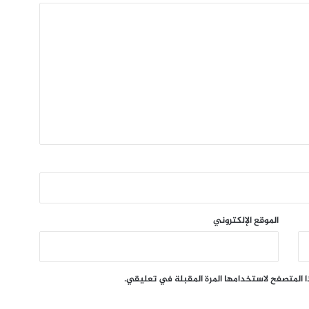
الموقع الإلكتروني
ا المتصفح لاستخدامها المرة المقبلة في تعليقي.