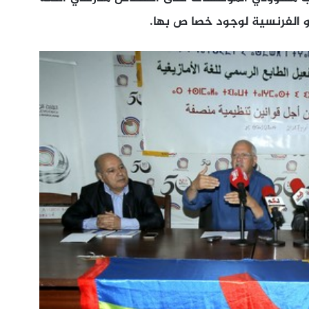
أو الفرنسية لوجود خصا ص بها.