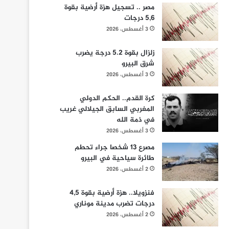
مصر .. تسجيل هزة أرضية بقوة
5,6 درجات
3 أغسطس، 2026
زلزال بقوة 5.2 درجة يضرب
شرق البيرو
3 أغسطس، 2026
كرة القدم.. الحكم الدولي
المغربي السابق الجيلالي غريب
في ذمة الله
3 أغسطس، 2026
مصرع 13 شخصا جراء تحطم
طائرة سياحية في البيرو
2 أغسطس، 2026
فنزويلا.. هزة أرضية بقوة 4,5
درجات تضرب مدينة موناري
2 أغسطس، 2026