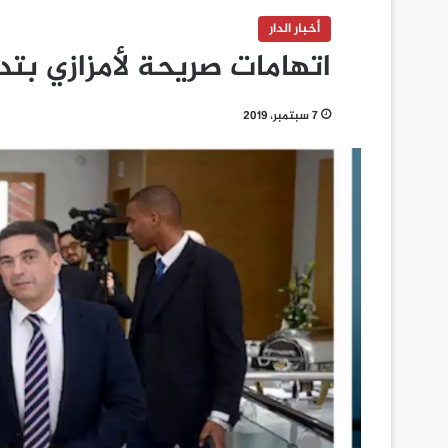
أخبار الدار
اتهامات صريحة لأمزازي بتدم
7 سبتمبر، 2019