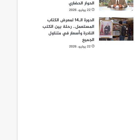
الحوار الحضاري
22 يوليو، 2026
الدورة الـ14 لمعرض الكتاب
المستعمل.. رحلة بين الكتب
النادرة وأسعار في متناول
الجميع
22 يوليو، 2026