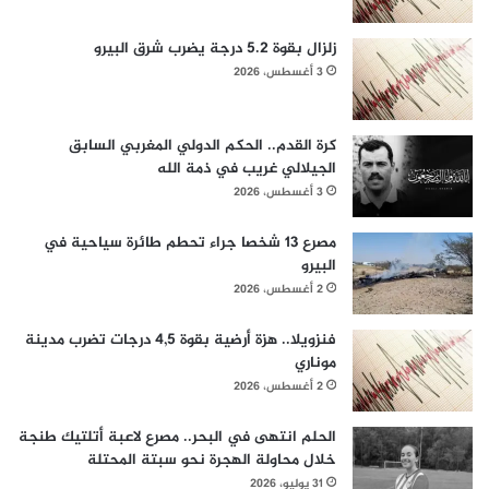
زلزال بقوة 5.2 درجة يضرب شرق البيرو
3 أغسطس، 2026
كرة القدم.. الحكم الدولي المغربي السابق
الجيلالي غريب في ذمة الله
3 أغسطس، 2026
مصرع 13 شخصا جراء تحطم طائرة سياحية في
البيرو
2 أغسطس، 2026
فنزويلا.. هزة أرضية بقوة 4,5 درجات تضرب مدينة
موناري
2 أغسطس، 2026
الحلم انتهى في البحر.. مصرع لاعبة أتلتيك طنجة
خلال محاولة الهجرة نحو سبتة المحتلة
31 يوليو، 2026