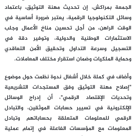
الجمعة بمراكش، إن تحديث مهنة التوثيق، باعتماد
وسائل التكنولوجيا الرقمية، يعتبر ضرورة أساسية في
الوقت الراهن، من أجل تحسين مناخ الأعمال وجلب
الاستثمارات الوطنية والدولية، وتوفير دقة في
التسجيل وسرعة التداول وتحقيق الأمن التعاقدي
وحماية الملكيات وضمان استقرار مختلف المعاملات.
وأضاف في كملة خلال أشغال ندوة نظمت حول موضوع
"إصلاح مهنة التوثيق وفق المستجدات التشريعية
وتحديات الإقتصاد الرقمي"، أن إدراج الوسائل
الإلكترونية في تسيير حسابات الموثقين، والتبادل
الرقمي للمعلومات المتعلقة بحساباتهم وتبادل
المعلومات مع المؤسسات الفاعلة في إتمام عملية