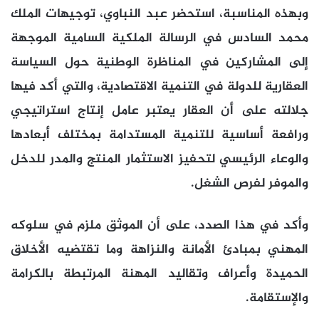
وبهذه المناسبة، استحضر عبد النباوي، توجيهات الملك
محمد السادس في الرسالة الملكية السامية الموجهة
إلى المشاركين في المناظرة الوطنية حول السياسة
العقارية للدولة في التنمية الاقتصادية، والتي أكد فيها
جلالته على أن العقار يعتبر عامل إنتاج استراتيجي
ورافعة أساسية للتنمية المستدامة بمختلف أبعادها
والوعاء الرئيسي لتحفيز الاستثمار المنتج والمدر للدخل
والموفر لفرص الشغل.
وأكد في هذا الصدد، على أن الموثق ملزم في سلوكه
المهني بمبادئ الأمانة والنزاهة وما تقتضيه الأخلاق
الحميدة وأعراف وتقاليد المهنة المرتبطة بالكرامة
والإستقامة.