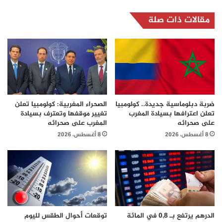
مقالات ذات صلة
ضربة دبلوماسية جديدة.. كولومبيا
الصحراء المغربية: كولومبيا تعلن
تعلن اعترافها بسيادة المغرب
تغيير موقفها وتعترف بسيادة
على صحرائه
المغرب على صحرائه
8 أغسطس، 2026
8 أغسطس، 2026
الدرهم يرتفع بـ 0,8 في المائة
توقعات أحوال الطقس لليوم