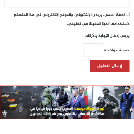
احفظ اسمي، بريدي الإلكتروني، والموقع الإلكتروني في هذا المتصفح
لاستخدامها المرة المقبلة في تعليقي.
يرجى إدخال الإجابة بالأرقام:
خمسة × واحد =