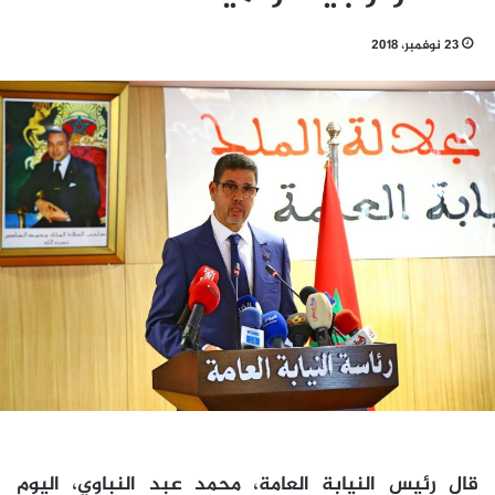
23 نوفمبر، 2018
قال رئيس النيابة العامة، محمد عبد النباوي، اليوم