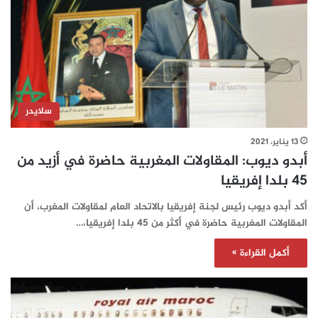
سلايدر
13 يناير، 2021
أبدو ديوب: المقاولات المغربية حاضرة في أزيد من
45 بلدا إفريقيا
أكد أبدو ديوب رئيس لجنة إفريقيا بالاتحاد العام لمقاولات المغرب، أن
المقاولات المغربية حاضرة في أكثر من 45 بلدا إفريقيا،…
أكمل القراءة »