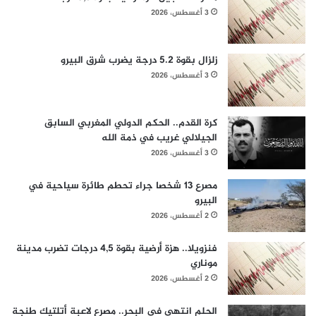
3 أغسطس، 2026
زلزال بقوة 5.2 درجة يضرب شرق البيرو
3 أغسطس، 2026
كرة القدم.. الحكم الدولي المغربي السابق
الجيلالي غريب في ذمة الله
3 أغسطس، 2026
مصرع 13 شخصا جراء تحطم طائرة سياحية في
البيرو
2 أغسطس، 2026
فنزويلا.. هزة أرضية بقوة 4,5 درجات تضرب مدينة
موناري
2 أغسطس، 2026
الحلم انتهى في البحر.. مصرع لاعبة أتلتيك طنجة