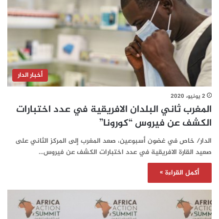
أخبار الدار
2 يونيو، 2020
المغرب ثاني البلدان الافريقية في عدد اختبارات
الكشف عن فيروس “كورونا”
الدار/ خاص في غضون أسبوعين، صعد المغرب إلى المركز الثاني على
صعيد القارة الافريقية في عدد اختبارات الكشف عن فيروس…
أكمل القراءة »