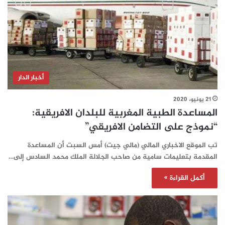
أخبار الدار
21 يونيو، 2020
المساعدة الطبية المغربية للبلدان الافريقية:
“نموذج على التضامن الافريقي”
تب الموقع الاخباري المالي (مالي جيت) أمس السبت أن المساعدة
المقدمة بتعليمات سامية من صاحب الجلالة الملك محمد السادس إلى…
أكمل القراءة »