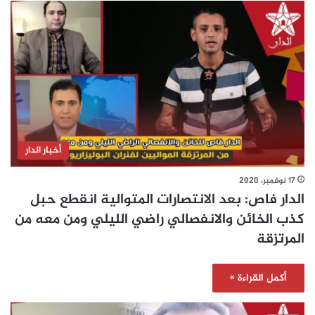
أخبار الدار
17 نوفمبر، 2020
الدار فاص: بعد الانتصارات المتوالية انقطع حبل
كذب الخائن والانفصالي راضي الليلي ومن معه من
المرتزقة
أكمل القراءة »