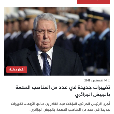
أخبار دولية
14 أغسطس، 2019
تغييرات جديدة في عدد من المناصب المهمة
بالجيش الجزائري
أجرى الرئيس الجزائري المؤقت عبد القادر بن صالح، الأربعاء، تغييرات
جديدة في عدد من المناصب المهمة بالجيش الجزائري.