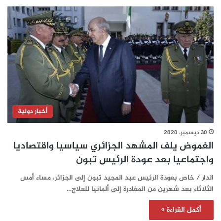
أخبار دولية
30 ديسمبر، 2020
الغموض يلف المشهد الجزائري سياسيا واقتصاديا
واجتماعيا بعد عودة الرئيس تبون
الدار / خاص بعودة الرئيس عبد المجيد تبون إلى الجزائر، مساء أمس
الثلاثاء بعد شهرين من المغادرة إلى ألمانيا للعلاج…
أكمل القراءة »