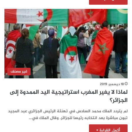
غير مصنف
18 ديسمبر، 2019
لماذا لا يغير المغرب استراتيجية اليد الممدوة إلى
الجزائر؟
لم يتردد الملك محمد السادس في تهنئة الرئيس الجزائري عبد المجيد
تبون مباشرة بعد انتخابه رئيسا للجزائر. وقال الملك في…
أكمل القراءة »