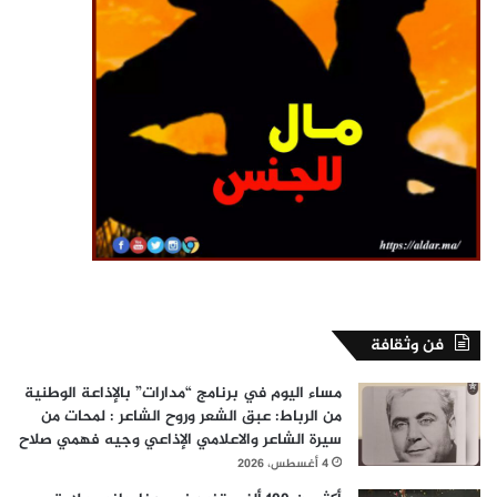
فن وثقافة
مساء اليوم في برنامج “مدارات” بالإذاعة الوطنية
من الرباط: عبق الشعر وروح الشاعر : لمحات من
سيرة الشاعر والاعلامي الإذاعي وجيه فهمي صلاح
4 أغسطس، 2026