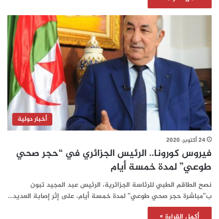
أخبار دولية
24 أكتوبر، 2020
فيروس كورونا.. الرئيس الجزائري في “حجر صحي
طوعي” لمدة خمسة أيام
نصح الطاقم الطبي للرئاسة الجزائرية، الرئيس عبد المجيد تبون
ب”مباشرة حجر صحي طوعي” لمدة خمسة أيام، على إثر إصابة العديد…
أكمل القراءة »