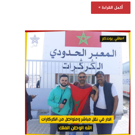
أكمل القراءة »