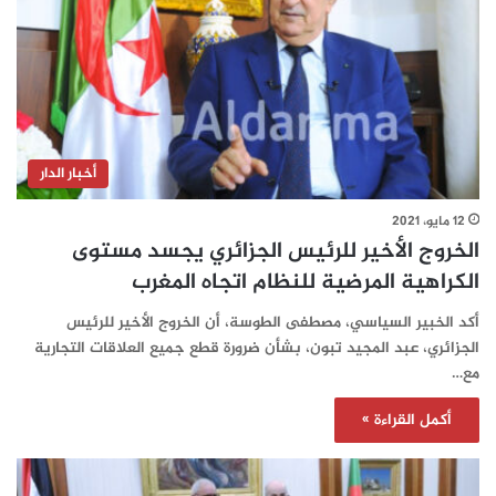
أخبار الدار
12 مايو، 2021
الخروج الأخير للرئيس الجزائري يجسد مستوى
الكراهية المرضية للنظام اتجاه المغرب
أكد الخبير السياسي، مصطفى الطوسة، أن الخروج الأخير للرئيس
الجزائري، عبد المجيد تبون، بشأن ضرورة قطع جميع العلاقات التجارية
مع…
أكمل القراءة »