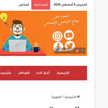
الخميس 6 أغسطس 2026
المختبر الوطني للشرطة
أخبار عاجلة
الرئيسية
أخبار الدار
المواطن
ملتيميدي
الرئيسية
/
الصويرة