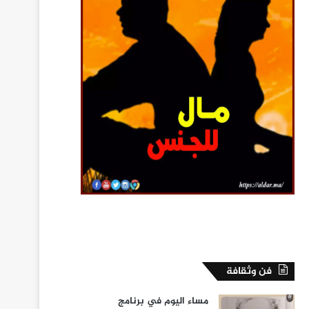
فن وثقافة
مساء اليوم في برنامج