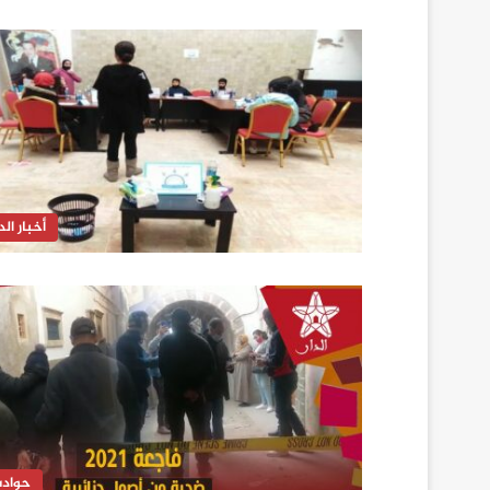
أخبار الدا
حواد