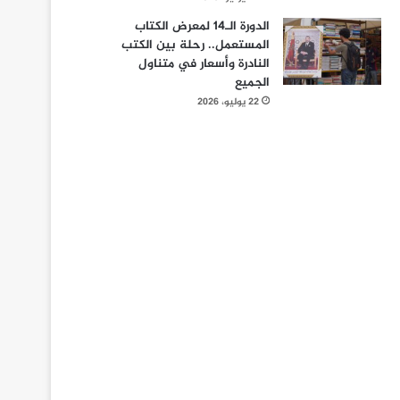
الدورة الـ14 لمعرض الكتاب
المستعمل.. رحلة بين الكتب
النادرة وأسعار في متناول
الجميع
22 يوليو، 2026