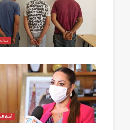
حواد
أخبار الدا