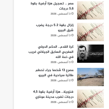
مصر .. تسجيل هزة أرضية بقوة
5,6 درجات
3 أغسطس، 2026
زلزال بقوة 5.2 درجة يضرب
شرق البيرو
3 أغسطس، 2026
كرة القدم.. الحكم الدولي
المغربي السابق الجيلالي غريب
في ذمة الله
3 أغسطس، 2026
مصرع 13 شخصا جراء تحطم
طائرة سياحية في البيرو
2 أغسطس، 2026
فنزويلا.. هزة أرضية بقوة 4,5
درجات تضرب مدينة موناري
2 أغسطس، 2026