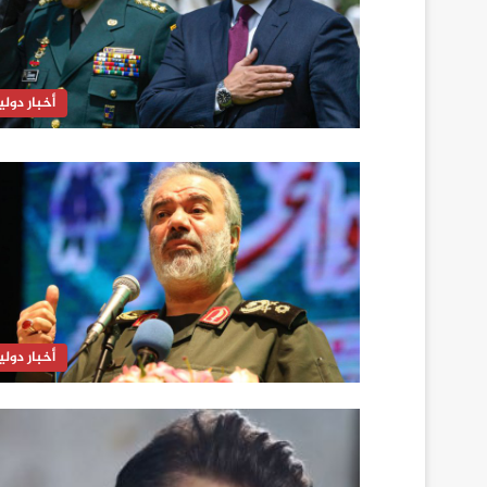
أخبار دولي
أخبار دولي