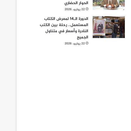
الحوار الحضاري
22 يوليو، 2026
الدورة الـ14 لمعرض الكتاب
المستعمل.. رحلة بين الكتب
النادرة وأسعار في متناول
الجميع
22 يوليو، 2026