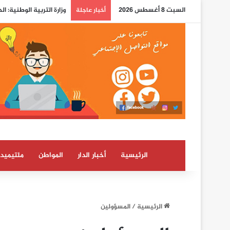
السبت 8 أغسطس 2026
صحيفة إسبانية: الاستخب
أخبار عاجلة
الرئيسية
أخبار الدار
المواطن
ملتيميدي
الرئيسية
/
المسؤولين