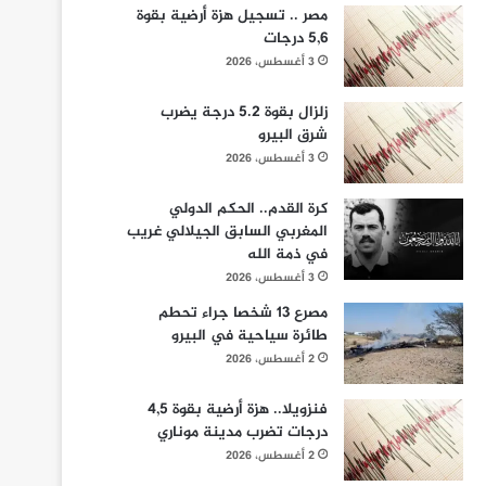
مصر .. تسجيل هزة أرضية بقوة
5,6 درجات
3 أغسطس، 2026
زلزال بقوة 5.2 درجة يضرب
شرق البيرو
3 أغسطس، 2026
كرة القدم.. الحكم الدولي
المغربي السابق الجيلالي غريب
في ذمة الله
3 أغسطس، 2026
مصرع 13 شخصا جراء تحطم
طائرة سياحية في البيرو
2 أغسطس، 2026
فنزويلا.. هزة أرضية بقوة 4,5
درجات تضرب مدينة موناري
2 أغسطس، 2026