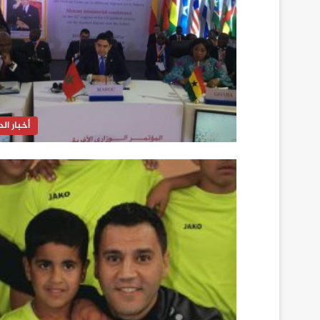
أخبار الدا