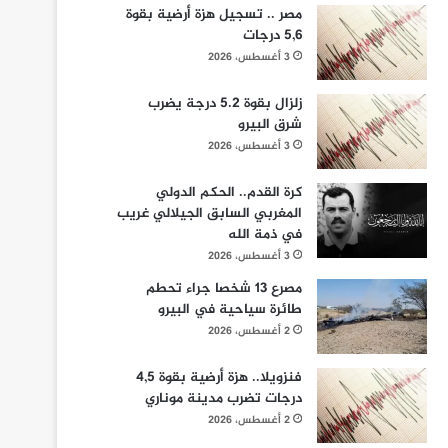
مصر .. تسجيل هزة أرضية بقوة
5,6 درجات
3 أغسطس، 2026
زلزال بقوة 5.2 درجة يضرب
شرق البيرو
3 أغسطس، 2026
كرة القدم.. الحكم الدولي
المغربي السابق الجيلالي غريب
في ذمة الله
3 أغسطس، 2026
مصرع 13 شخصا جراء تحطم
طائرة سياحية في البيرو
2 أغسطس، 2026
فنزويلا.. هزة أرضية بقوة 4,5
درجات تضرب مدينة موناري
2 أغسطس، 2026