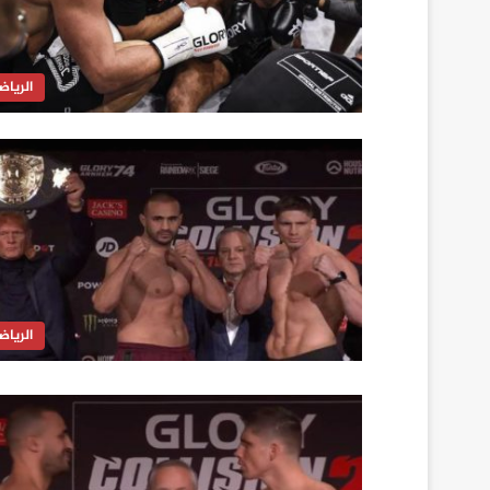
الرياض
الرياض