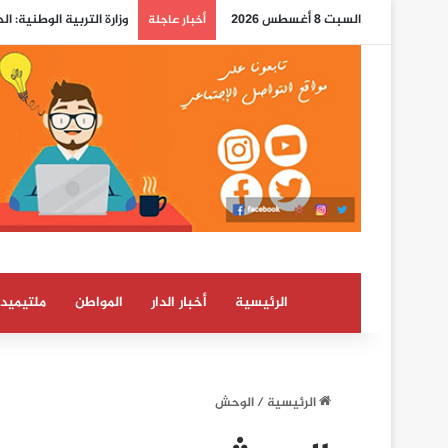
السبت 8 أغسطس 2026
وزارة التربية الوطنية: ا
أخبار عاجلة
الرئيسية
أخبار الدار
المواطن
ملتيميدي
الرئيسية
/
الوحش