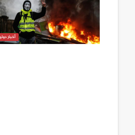
أخبار دولي