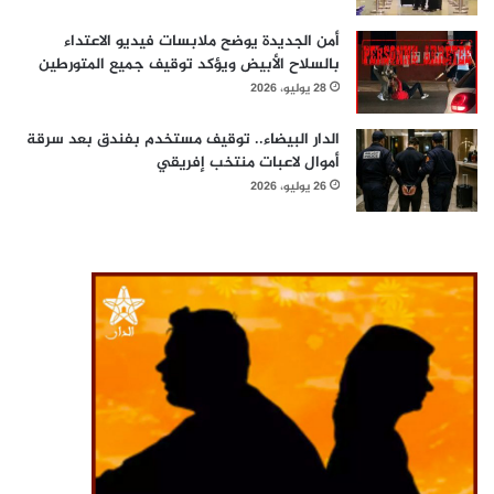
أمن الجديدة يوضح ملابسات فيديو الاعتداء
بالسلاح الأبيض ويؤكد توقيف جميع المتورطين
28 يوليو، 2026
الدار البيضاء.. توقيف مستخدم بفندق بعد سرقة
أموال لاعبات منتخب إفريقي
26 يوليو، 2026