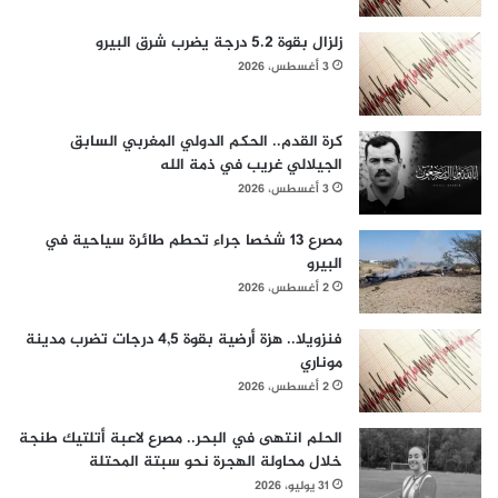
زلزال بقوة 5.2 درجة يضرب شرق البيرو
3 أغسطس، 2026
كرة القدم.. الحكم الدولي المغربي السابق
الجيلالي غريب في ذمة الله
3 أغسطس، 2026
مصرع 13 شخصا جراء تحطم طائرة سياحية في
البيرو
2 أغسطس، 2026
فنزويلا.. هزة أرضية بقوة 4,5 درجات تضرب مدينة
موناري
2 أغسطس، 2026
الحلم انتهى في البحر.. مصرع لاعبة أتلتيك طنجة
خلال محاولة الهجرة نحو سبتة المحتلة
31 يوليو، 2026