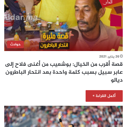
حوادث
26 يناير، 2021
قصة أقرب من الخيال: بوشعيب من أغنى فلاح إلى
عابر سبيل بسبب كلمة واحدة بعد انتحار الباطرون
ديالو
أكمل القراءة »