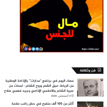
فن وثقافة
مساء اليوم في برنامج “مدارات” بالإذاعة الوطنية
من الرباط: عبق الشعر وروح الشاعر : لمحات من
سيرة الشاعر والاعلامي الإذاعي وجيه فهمي صلاح
4 أغسطس، 2026
أكثر من 100 ألف متفرج في حفل راغب علامة