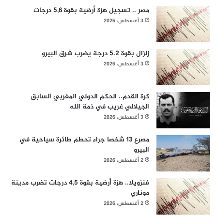
مصر .. تسجيل هزة أرضية بقوة 5,6 درجات
3 أغسطس، 2026
زلزال بقوة 5.2 درجة يضرب شرق البيرو
3 أغسطس، 2026
كرة القدم.. الحكم الدولي المغربي السابق
الجيلالي غريب في ذمة الله
3 أغسطس، 2026
مصرع 13 شخصا جراء تحطم طائرة سياحية في
البيرو
2 أغسطس، 2026
فنزويلا.. هزة أرضية بقوة 4,5 درجات تضرب مدينة
موناري
2 أغسطس، 2026