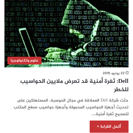
علوم وتكنولوجيا
22 يونيو، 2019
Dell: ثغرة أمنية قد تعرض ملايين الحواسيب
للخطر
حثت شركة Dell العملاقة في مجال الحوسبة، المستهلكين على
تحديث أجهزة الحواسيب المحمولة وأجهزة حواسيب سطح المكتب
لتصحيح ثغرة أمنية،…
أكمل القراءة »