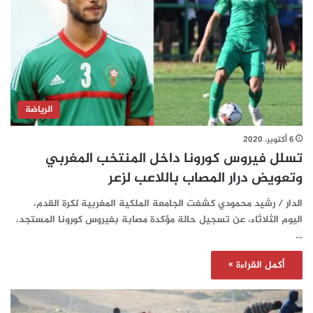
الرياضة
6 أكتوبر، 2020
تسلل فيروس كورونا داخل المنتخب المغربي
وتعويض درار المصاب باللاعب لزعر
الدار / رشيد محمودي كشفت الجامعة الملكية المغربية لكرة القدم،
اليوم الثلاثاء، عن تسجيل حالة مؤكدة مصابة بفيروس كورونا المستجد،
…
أكمل القراءة »