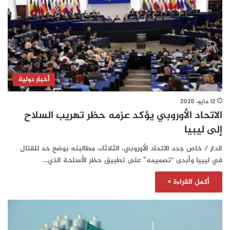
أخبار دولية
12 مايو، 2020
الاتحاد الأوروبي يؤكد عزمه حظر تهريب السلاح
إلى ليبيا
الدار / خاص جدد الاتحاد الأوروبي، الثلاثاء، مطالبته بوضع حد للقتال
في ليبيا وأبدى “تصميمه” على تطبيق حظر الأسلحة الذي…
أكمل القراءة »