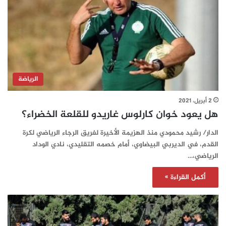
الرياضة
2 أبريل، 2021
هل يعود خوان كارلوس غاريدو للقلعة الخضراء؟
الدار/ رشيد محمودي منذ الهزيمة الأخيرة لفريق الرجاء الرياضي لكرة
القدم، في الديربي البيضاوي، أمام خصمه التقليدي، نادي الوداد
الرياضي،…
أكمل القراءة »