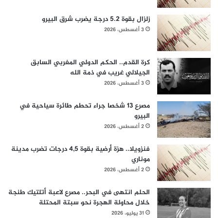
زلزال بقوة 5.2 درجة يضرب شرق البيرو
3 أغسطس، 2026
كرة القدم.. الحكم الدولي المغربي السابق
الجيلالي غريب في ذمة الله
3 أغسطس، 2026
مصرع 13 شخصا جراء تحطم طائرة سياحية في
البيرو
2 أغسطس، 2026
فنزويلا.. هزة أرضية بقوة 4,5 درجات تضرب مدينة
موناري
2 أغسطس، 2026
الحلم انتهى في البحر.. مصرع لاعبة أتلتيك طنجة
خلال محاولة الهجرة نحو سبتة المحتلة
31 يوليو، 2026