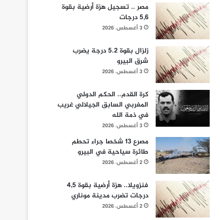
مصر .. تسجيل هزة أرضية بقوة
5,6 درجات
3 أغسطس، 2026
زلزال بقوة 5.2 درجة يضرب
شرق البيرو
3 أغسطس، 2026
كرة القدم.. الحكم الدولي
المغربي السابق الجيلالي غريب
في ذمة الله
3 أغسطس، 2026
مصرع 13 شخصا جراء تحطم
طائرة سياحية في البيرو
2 أغسطس، 2026
فنزويلا.. هزة أرضية بقوة 4,5
درجات تضرب مدينة موناري
2 أغسطس، 2026