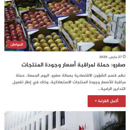
المواطن
27 مارس، 2020
صفرو: حملة لمراقبة أسعار وجودة المنتجات
نظم قسم الشؤون الاقتصادية بعمالة صفرو، اليوم الجمعة، حملة
مراقبة للأسعار وجودة المنتجات الاستهلاكية، وذلك في إطار تفعيل
التدابير الرامية…
أكمل القراءة »