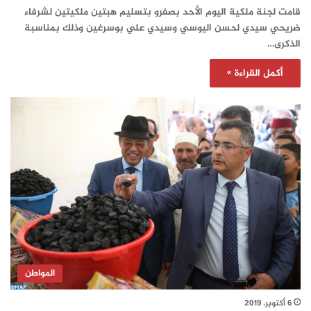
قامت لجنة ملكية اليوم الأحد بصفرو بتسليم هبتين ملكيتين لشرفاء
ضريحي سيدي لحسن اليوسي وسيدي علي بوسرغين وذلك بمناسبة
الذكرى…
أكمل القراءة »
المواطن
6 أكتوبر، 2019