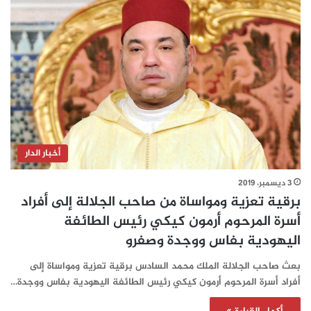
أخبار الدار
3 ديسمبر، 2019
برقية تعزية ومواساة من صاحب الجلالة إلى أفراد
أسرة المرحوم أرمون كیكي رئيس الطائفة
اليهودية بفاس ووجدة وصفرو
بعث صاحب الجلالة الملك محمد السادس برقية تعزية ومواساة إلى
أفراد أسرة المرحوم أرمون كیكي رئيس الطائفة اليهودية بفاس ووجدة…