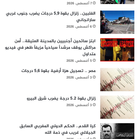
7 أغسطس، 2026
الفلبين.. زلزال بقوة 5,9 درجات يضرب جنوب غربي
سارانجاني
6 أغسطس، 2026
ابتز سائحين أجنبيين بالمدينة العتيقة.. أمن
مراكش يوقف مرشداً سياحياً مزيفاً ظهر في فيديو
متداول
5 أغسطس، 2026
مصر .. تسجيل هزة أرضية بقوة 5,6 درجات
3 أغسطس، 2026
زلزال بقوة 5.2 درجة يضرب شرق البيرو
3 أغسطس، 2026
كرة القدم.. الحكم الدولي المغربي السابق
الجيلالي غريب في ذمة الله