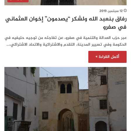
12 سبتمبر، 2019
رفاق بنعبد الله ولشكر “يصدمون” إخوان العثماني
في صفرو
عبر حزب العدالة والتنمية في صفرو، عن تفاجئه من توجيه حليفيه في
الحكومة وفي تسيير المدينة، التقدم والاشتراكية والاتحاد الاشتراكي،…
أكمل القراءة »