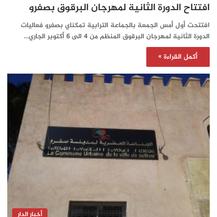
افتتاح الدورة الثانية لمهرجان البرقوق بصفرو
افتتحت أول أمس الجمعة بالجماعة الترابية تمكناي بصفرو فعاليات
الدورة الثانية لمهرجان البرقوق المنظم من 4 الى 6 أكتوبر الجاري…
أكمل القراءة »
أخبار الدار