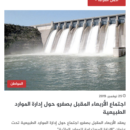
أكمل القراءة »
المواطن
25 نوفمبر، 2019
اجتماع الأربعاء المقبل بصفرو حول إدارة الموارد
الطبيعية
يعقد الأربعاء المقبل بصفرو اجتماع حول إدارة الموارد الطبيعية تحت
عنوان "الإدارة المستدامة للموارد المائية".