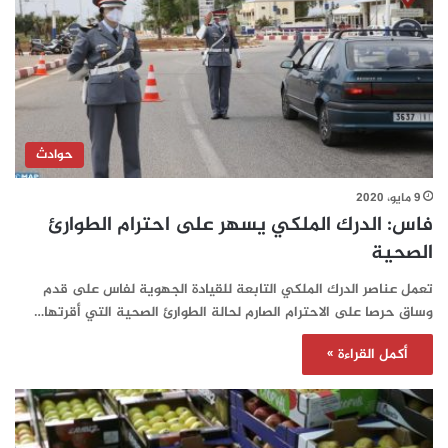
حوادث
9 مايو، 2020
فاس: الدرك الملكي يسهر على احترام الطوارئ
الصحية
تعمل عناصر الدرك الملكي التابعة للقيادة الجهوية لفاس على قدم
وساق حرصا على الاحترام الصارم لحالة الطوارئ الصحية التي أقرتها…
أكمل القراءة »