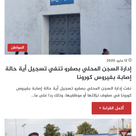
المواطن
12 مايو، 2020
إدارة السجن المحلي بصفرو تنفي تسجيل أية حالة
إصابة بفيروس كورونا
نفت إدارة السجن المحلي بصفرو تسجيل أية حالة إصابة بفيروس
كورونا في صفوف نزلائها أو موظفيها، وذلك ردا على ما…
أكمل القراءة »