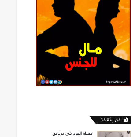
فن وثقافة
مساء اليوم في برنامج