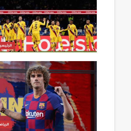
الرئيسي
الرياض