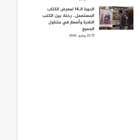
الدورة الـ14 لمعرض الكتاب
المستعمل.. رحلة بين الكتب
النادرة وأسعار في متناول
الجميع
22 يوليو، 2026