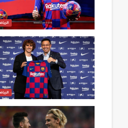
الرياض
الرياض