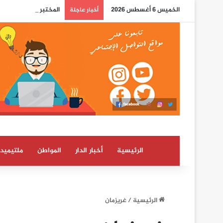
الخميس 6 أغسطس 2026
المختبر الوطني للشرطة
أخبار عاجلة
الرئيسية
أخبار الدار
المواطن
ملتيميدي
الرئيسية
/
غريزمان