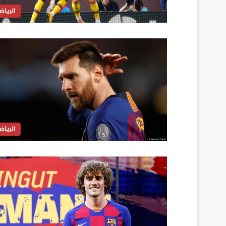
الرياض
الرياض