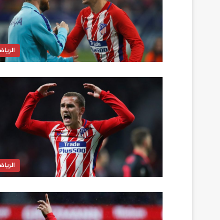
الرياض
الرياض