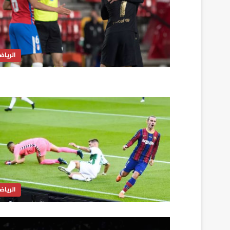
الرياض
الرياض