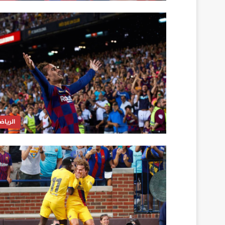
الرياض