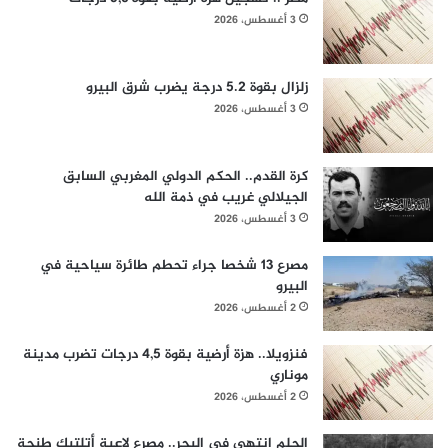
3 أغسطس، 2026
زلزال بقوة 5.2 درجة يضرب شرق البيرو
3 أغسطس، 2026
كرة القدم.. الحكم الدولي المغربي السابق
الجيلالي غريب في ذمة الله
3 أغسطس، 2026
مصرع 13 شخصا جراء تحطم طائرة سياحية في
البيرو
2 أغسطس، 2026
فنزويلا.. هزة أرضية بقوة 4,5 درجات تضرب مدينة
موناري
2 أغسطس، 2026
الحلم انتهى في البحر.. مصرع لاعبة أتلتيك طنجة