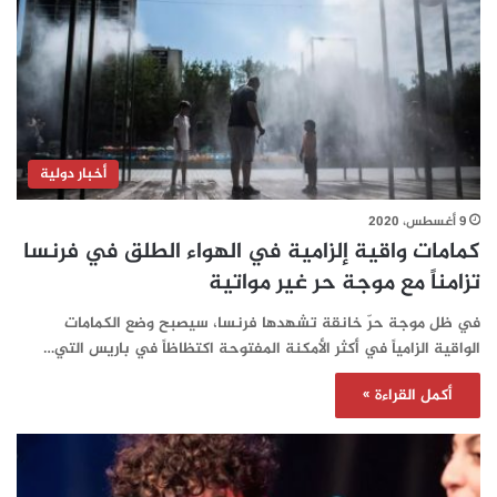
أخبار دولية
9 أغسطس، 2020
كمامات واقية إلزامية في الهواء الطلق في فرنسا
تزامناً مع موجة حر غير مواتية
في ظل موجة حرّ خانقة تشهدها فرنسا، سيصبح وضع الكمامات
الواقية الزامياً في أكثر الأمكنة المفتوحة اكتظاظاً في باريس التي…
أكمل القراءة »