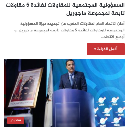
المسؤولية المجتمعية للمقاولات لفائدة 5 مقاولات
تابعة لمجموعة ماجوريل
أعلن الاتحاد العام لمقاولات المغرب عن تجديده ميزة المسؤولية
المجتمعية للمقاولات لفائدة 5 مقاولات تابعة لمجموعة ماجوريل. و
أوضح الاتحاد…
أكمل القراءة »
سلايدر