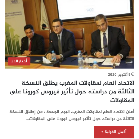
أخبار الدار
9 أكتوبر، 2020
الاتحاد العام لمقاولات المغرب يطلق النسخة
الثالثة من دراسته حول تأثير فيروس كورونا على
المقاولات
أعلن الاتحاد العام لمقاولات المغرب، اليوم الجمعة ، عن إطلاق النسخة
الثالثة من دراسته حول تأثير فيروس كورونا على المقاولات…
أكمل القراءة »