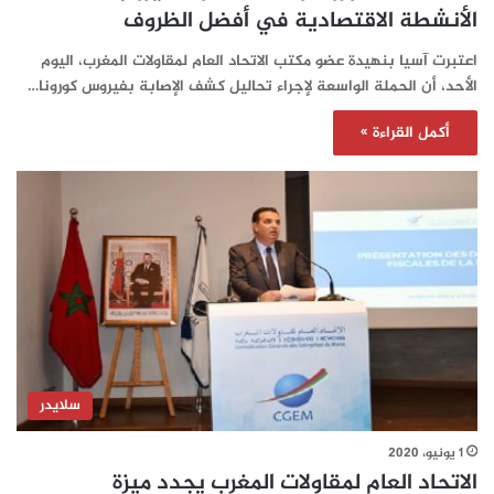
الأنشطة الاقتصادية في أفضل الظروف
اعتبرت آسيا بنهيدة عضو مكتب الاتحاد العام لمقاولات المغرب، اليوم
الأحد، أن الحملة الواسعة لإجراء تحاليل كشف الإصابة بفيروس كورونا…
أكمل القراءة »
سلايدر
1 يونيو، 2020
الاتحاد العام لمقاولات المغرب يجدد ميزة