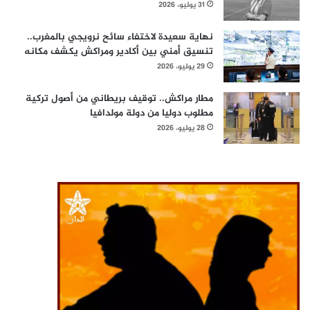
31 يوليو، 2026
نهاية سعيدة لاختفاء سائح نرويجي بالمغرب..
تنسيق أمني بين أكادير ومراكش يكشف مكانه
29 يوليو، 2026
مطار مراكش.. توقيف بريطاني من أصول تركية
مطلوب دوليا من دولة مولدافيا
28 يوليو، 2026