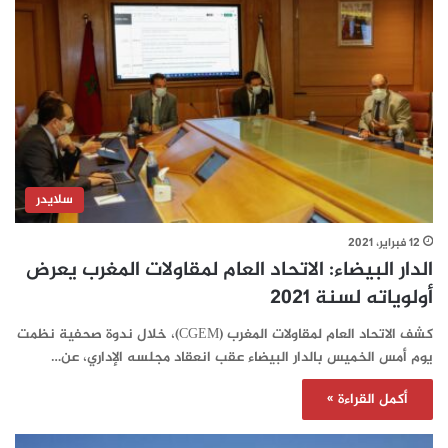
سلايدر
12 فبراير، 2021
الدار البيضاء: الاتحاد العام لمقاولات المغرب يعرض
أولوياته لسنة 2021
كشف الاتحاد العام لمقاولات المغرب (CGEM)، خلال ندوة صحفية نظمت
يوم أمس الخميس بالدار البيضاء عقب انعقاد مجلسه الإداري، عن…
أكمل القراءة »