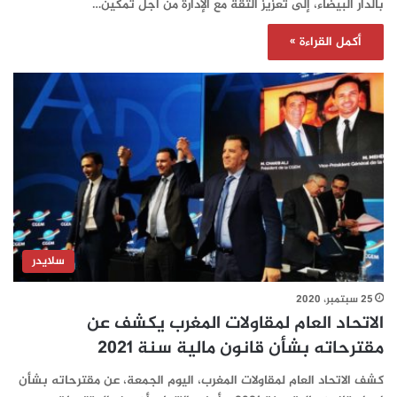
بالدار البيضاء، إلى تعزيز الثقة مع الإدارة من أجل تمكين…
أكمل القراءة »
سلايدر
25 سبتمبر، 2020
الاتحاد العام لمقاولات المغرب يكشف عن
مقترحاته بشأن قانون مالية سنة 2021
كشف الاتحاد العام لمقاولات المغرب، اليوم الجمعة، عن مقترحاته بشأن