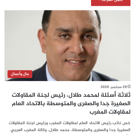
مال وأعمال
29 سبتمبر، 2020
ثلاثة أسئلة لمحمد طلال، رئيس لجنة المقاولات
الصغيرة جدا والصغرى والمتوسطة بالاتحاد العام
لمقاولات المغرب
خص نائب رئيس الاتحاد العام لمقاولات المغرب ورئيس لجنة المقاولات
الصغيرة جدا والصغرى والمتوسطة، محمد طلال، وكالة المغرب العربي