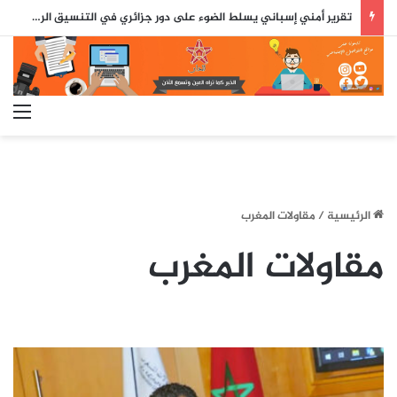
تقرير أمني إسباني يسلط الضوء على دور جزائري في التنسيق الرقمي لأحداث سبتة..
الق
الرئيسية
/
مقاولات المغرب
مقاولات المغرب