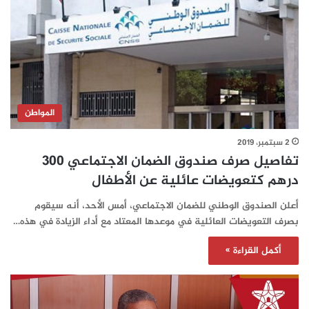
المواطن
2 سبتمبر، 2019
تفاصيل صرف صندوق الضمان الاجتماعي 300
درهم كتعويضات عائلية عن الأطفال
أعلن الصندوق الوطني للضمان الاجتماعي، أمس الأحد، أنه سيقوم
بصرف التعويضات العائلية في موعدها المعتاد مع أداء الزيادة في هذه…
أكمل القراءة »