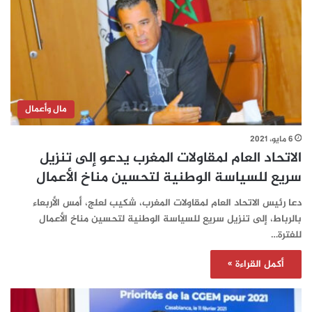
مال وأعمال
6 مايو، 2021
الاتحاد العام لمقاولات المغرب يدعو إلى تنزيل
سريع للسياسة الوطنية لتحسين مناخ الأعمال
دعا رئيس الاتحاد العام لمقاولات المغرب، شكيب لعلج، أمس الأربعاء
بالرباط، إلى تنزيل سريع للسياسة الوطنية لتحسين مناخ الأعمال
للفترة…
أكمل القراءة »