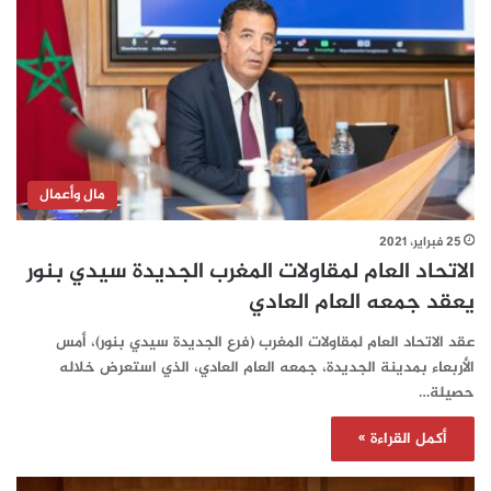
مال وأعمال
25 فبراير، 2021
الاتحاد العام لمقاولات المغرب الجديدة سيدي بنور
يعقد جمعه العام العادي
عقد الاتحاد العام لمقاولات المغرب (فرع الجديدة سيدي بنور)، أمس
الأربعاء بمدينة الجديدة، جمعه العام العادي، الذي استعرض خلاله
حصيلة…
أكمل القراءة »