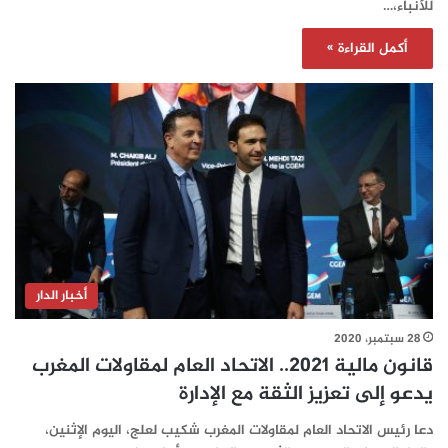
للأنباء،…
أكمل القراءة »
أخبار الدار
28 سبتمبر، 2020
قانون مالية 2021.. الاتحاد العام لمقاولات المغرب
يدعو إلى تعزيز الثقة مع الإدارة
دعا رئيس الاتحاد العام لمقاولات المغرب شكيب لعلج، اليوم الإثنين،