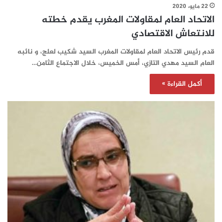
22 مايو، 2020
الاتحاد العام لمقاولات المغرب يقدم خطته
للانتعاش الاقتصادي
قدم رئيس الاتحاد العام لمقاولات المغرب السيد شكيب لعلج، و نائبه
العام السيد مهدي التازي، أمس الخميس، خلال الاجتماع الثامن…
أكمل القراءة »