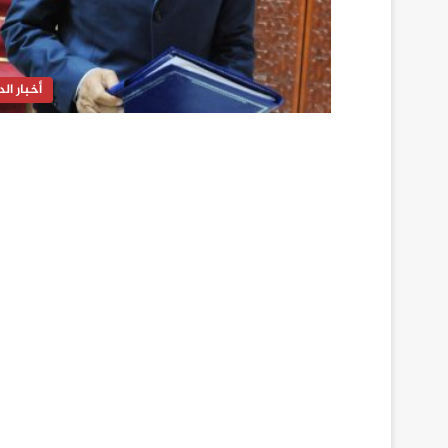
أخبار الدا