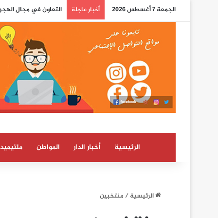
الجمعة 7 أغسطس 2026
التعاون في مجال الهجرة
أخبار عاجلة
الرئيسية
أخبار الدار
المواطن
ملتيميدي
الرئيسية
/
منتخبين