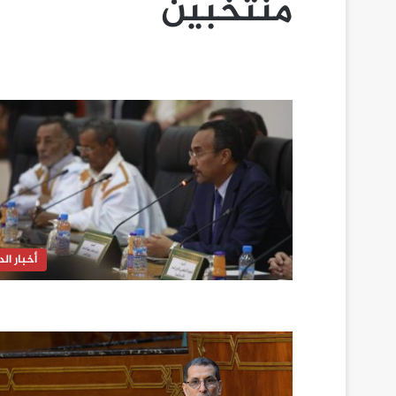
منتخبين
أخبار الدا