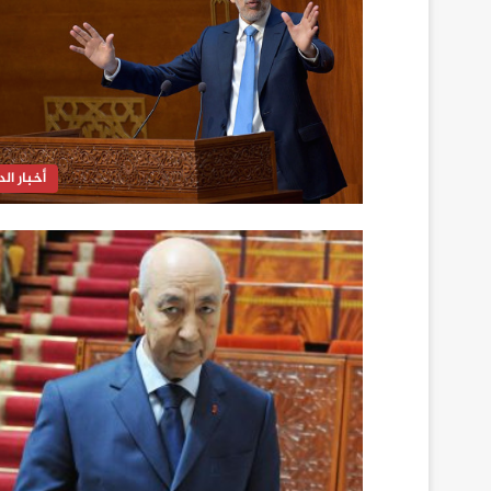
أخبار الدا