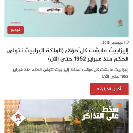
فيديو
1 ديسمبر، 2018
إليزابيث عايشت كل ّهؤلاء (الملكة إليزابيث تتولى
الحكم منذ فبراير 1952 حتى الآن)
إليزابيث عايشت كل ّهؤلاء (الملكة إليزابيث تتولى الحكم منذ فبراير
1952 حتى الآن)
أكمل القراءة »