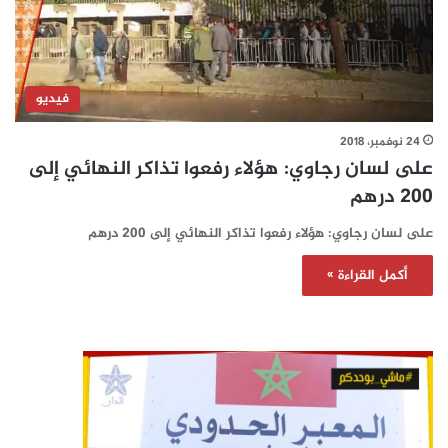
فيديو
24 نوفمبر، 2018
على لسان رجاوي: هؤلاء رفعوا تذاكر النهائي إلى
200 درهم
على لسان رجاوي: هؤلاء رفعوا تذاكر النهائي إلى 200 درهم
أكمل القراءة »