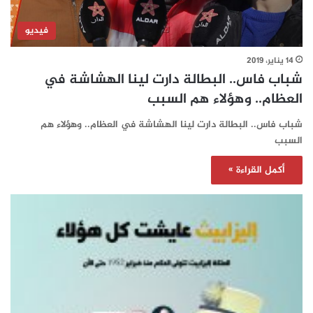
فيديو
14 يناير، 2019
شباب فاس.. البطالة دارت لينا الهشاشة في
العظام.. وهؤلاء هم السبب
شباب فاس.. البطالة دارت لينا الهشاشة في العظام.. وهؤلاء هم
السبب
أكمل القراءة »