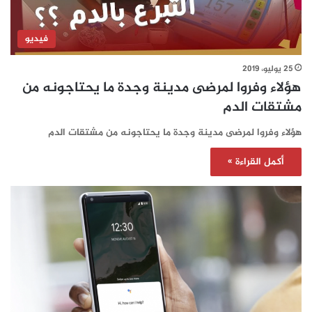
فيديو
25 يوليو، 2019
هؤلاء وفروا لمرضى مدينة وجدة ما يحتاجونه من
مشتقات الدم
هؤلاء وفروا لمرضى مدينة وجدة ما يحتاجونه من مشتقات الدم
أكمل القراءة »