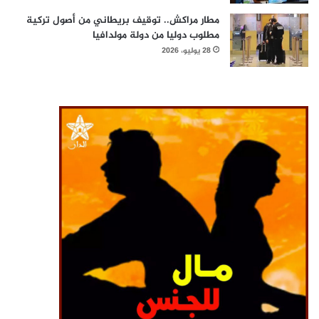
مطار مراكش.. توقيف بريطاني من أصول تركية
مطلوب دوليا من دولة مولدافيا
28 يوليو، 2026