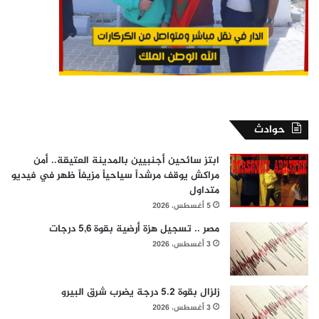
حوادث
ابتز سائحين أجنبيين بالمدينة العتيقة.. أمن
مراكش يوقف مرشداً سياحياً مزيفاً ظهر في فيديو
متداول
5 أغسطس، 2026
مصر .. تسجيل هزة أرضية بقوة 5,6 درجات
3 أغسطس، 2026
زلزال بقوة 5.2 درجة يضرب شرق البيرو
3 أغسطس، 2026