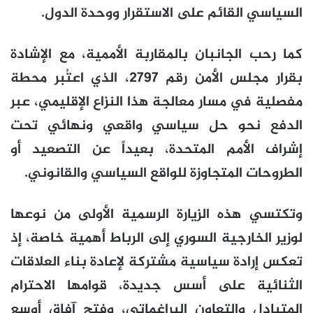
السياسي القائم على الاستقرار ووحدة الدول.
كما رحب الجانبان بالمقاربة الأممية، مع الإشادة
بقرار مجلس الأمن رقم 2797، الذي اعتُبر محطة
مفصلية في مسار معالجة هذا النزاع الإقليمي، عبر
الدفع نحو حل سياسي واقعي ونهائي تحت
إشراف الأمم المتحدة، بعيداً عن التصعيد أو
الطروحات المتجاوزة للواقع السياسي والقانوني.
وتكتسي هذه الزيارة الرسمية الأولى من نوعها
لوزير الخارجية السوري إلى الرباط أهمية خاصة، إذ
تعكس إرادة سياسية مشتركة لإعادة بناء العلاقات
الثنائية على أسس جديدة، قوامها الاحترام
المتبادل والتعاون البراغماتي، وفتح آفاق أوسع