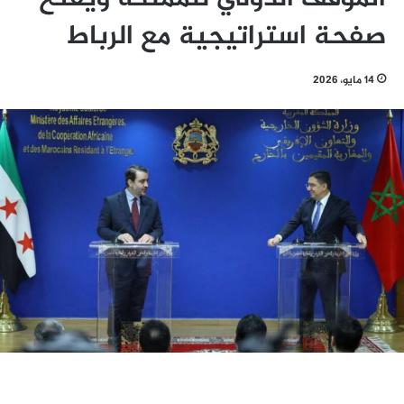
صفحة استراتيجية مع الرباط
14 مايو، 2026