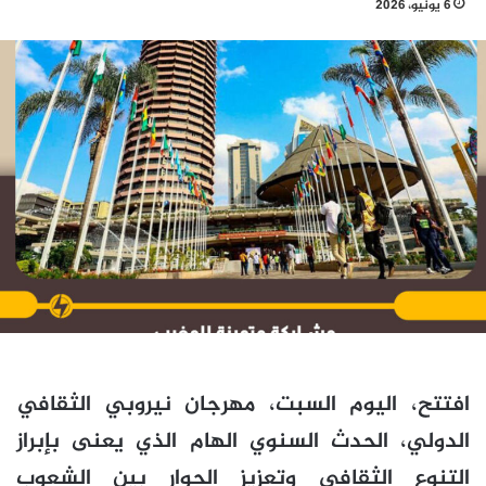
6 يونيو، 2026
افتتح، اليوم السبت، مهرجان نيروبي الثقافي
الدولي، الحدث السنوي الهام الذي يعنى بإبراز
التنوع الثقافي وتعزيز الحوار بين الشعوب