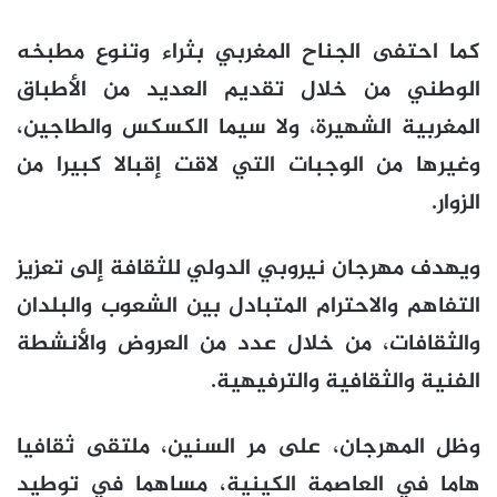
كما احتفى الجناح المغربي بثراء وتنوع مطبخه
الوطني من خلال تقديم العديد من الأطباق
المغربية الشهيرة، ولا سيما الكسكس والطاجين،
وغيرها من الوجبات التي لاقت إقبالا كبيرا من
الزوار.
ويهدف مهرجان نيروبي الدولي للثقافة إلى تعزيز
التفاهم والاحترام المتبادل بين الشعوب والبلدان
والثقافات، من خلال عدد من العروض والأنشطة
الفنية والثقافية والترفيهية.
وظل المهرجان، على مر السنين، ملتقى ثقافيا
هاما في العاصمة الكينية، مساهما في توطيد