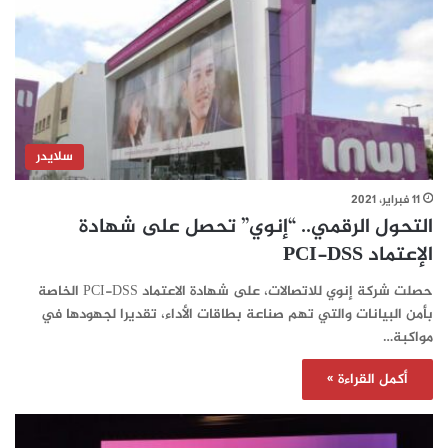
سلايدر
11 فبراير، 2021
التحول الرقمي.. “إنوي” تحصل على شهادة
الإعتماد PCI-DSS
حصلت شركة إنوي للاتصالات، على شهادة الاعتماد PCI-DSS الخاصة
بأمن البيانات والتي تهم صناعة بطاقات الأداء، تقديرا لجهودها في
مواكبة…
أكمل القراءة »