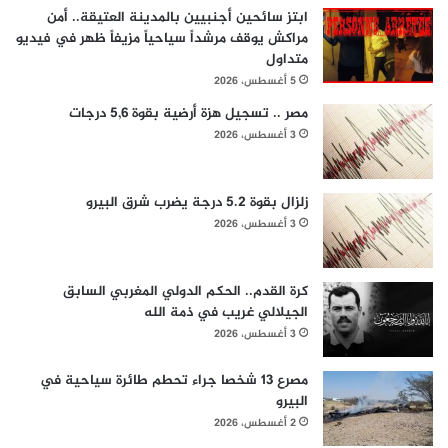
ابتز سائحين أجنبيين بالمدينة العتيقة.. أمن
مراكش يوقف مرشداً سياحياً مزيفاً ظهر في فيديو
متداول
5 أغسطس، 2026
مصر .. تسجيل هزة أرضية بقوة 5,6 درجات
3 أغسطس، 2026
زلزال بقوة 5.2 درجة يضرب شرق البيرو
3 أغسطس، 2026
كرة القدم.. الحكم الدولي المغربي السابق
الجيلالي غريب في ذمة الله
3 أغسطس، 2026
مصرع 13 شخصا جراء تحطم طائرة سياحية في
البيرو
2 أغسطس، 2026