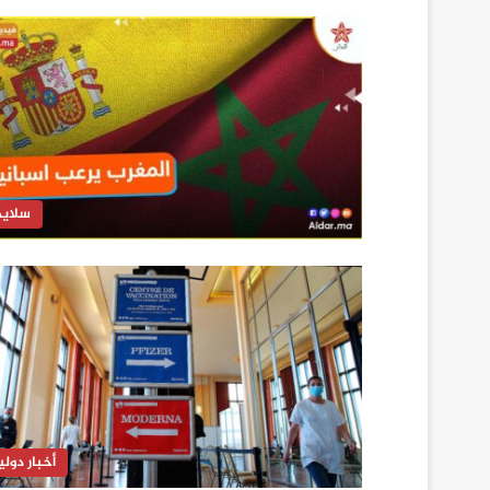
سلايد
أخبار دولي