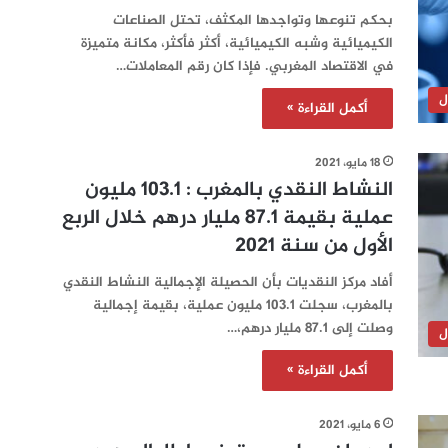
بحكم تنوعها وتواجدها المكثف، تحتل الصناعات
الكيميائية وشبه الكيميائية، أكثر فأكثر، مكانة متميزة
في الاقتصاد المغربي. فإذا كان رقم المعاملات…
ل
أكمل القراءة »
18 مايو، 2021
النشاط النقدي بالمغرب : 103.1 مليون
عملية بقيمة 87.1 مليار درهم خلال الربع
الأول من سنة 2021
أفاد مركز النقديات بأن الحصيلة الإجمالية النشاط النقدي
بالمغرب، سجلت 103.1 مليون عملية، بقيمة إجمالية
وصلت إلى 87.1 مليار درهم،…
ل
أكمل القراءة »
6 مايو، 2021