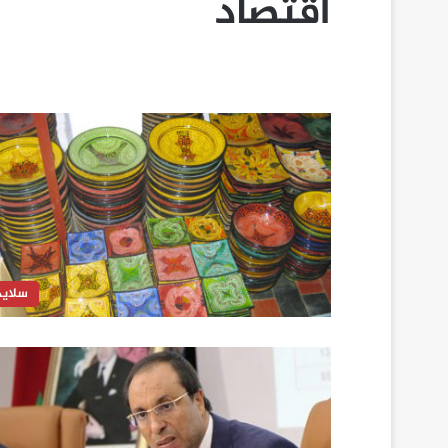
اقتصاد
سلايد