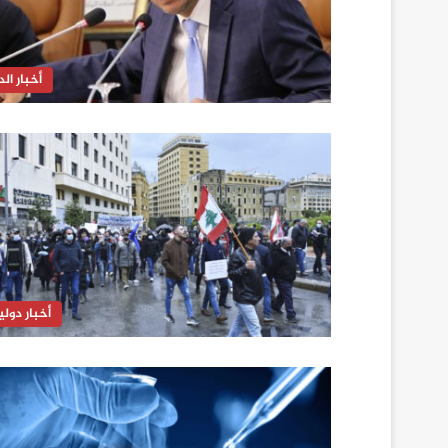
أخبار الدا
أخبار دولي