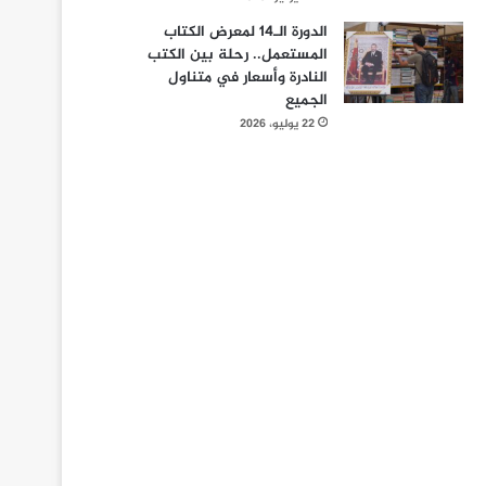
الدورة الـ14 لمعرض الكتاب
المستعمل.. رحلة بين الكتب
النادرة وأسعار في متناول
الجميع
22 يوليو، 2026