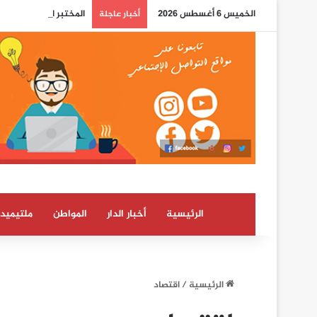
الخميس 6 أغسطس 2026
المختبر الوطني للشرطة
أخبار عاجلة
الرئيسية
أخبار الدار
المواطن
ملتيميدي
الرئيسية
/
اقتصاد