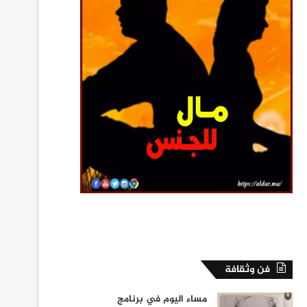
فن وثقافة
مساء اليوم في برنامج