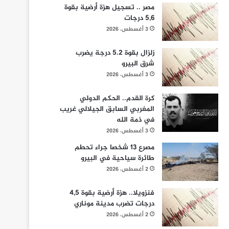
مصر .. تسجيل هزة أرضية بقوة
5,6 درجات
3 أغسطس، 2026
زلزال بقوة 5.2 درجة يضرب
شرق البيرو
3 أغسطس، 2026
كرة القدم.. الحكم الدولي
المغربي السابق الجيلالي غريب
في ذمة الله
3 أغسطس، 2026
مصرع 13 شخصا جراء تحطم
طائرة سياحية في البيرو
2 أغسطس، 2026
فنزويلا.. هزة أرضية بقوة 4,5
درجات تضرب مدينة موناري
2 أغسطس، 2026