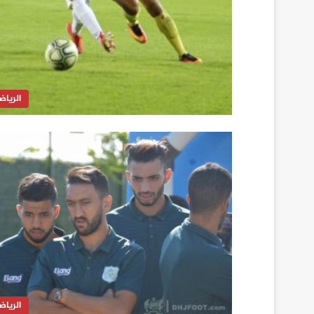
الرياض
الرياض