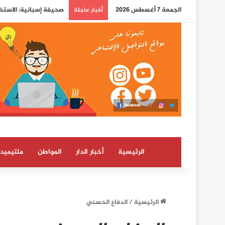
الجمعة 7 أغسطس 2026
دعوات جديدة عبر مواقع
أخبار عاجلة
الرئيسية
أخبار الدار
المواطن
ملتيميدي
الرئيسية
/
الدفاع الحسني