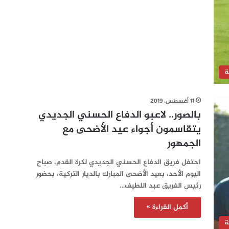
ة
11 أغسطس، 2019
بالصور.. لاعبو الدفاع الحسني الجديدي
يتقاسمون أجواء عيد الأضحى مع
الجمهور‎
احتفل فريق الدفاع الحسني الجديدي لكرة القدم، صباح
اليوم الأحد، بعيد الأضحى المبارك بالديار التركية، بحضور
رئيس الفريق عبد اللطيف…
أكمل القراءة »
ة