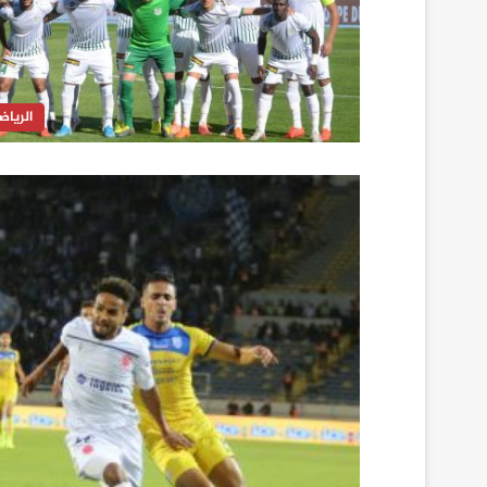
الرياض