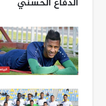
الدفاع الحسني
الرياض