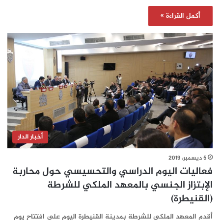
أكمل القراءة »
أخبار الدار
5 ديسمبر، 2019
فعاليات اليوم الدراسي والتحسيسي حول محاربة
الإبتزاز الجنسي بالمعهد الملكي للشرطة
(القنيطرة)
أقدم المعهد الملكي للشرطة بمدينة القنيطرة اليوم على افتتاح يوم