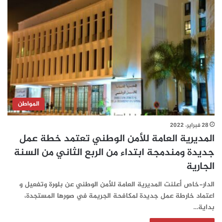
المواطن
28 فبراير، 2022
المديرية العامة للأمن الوطني تعتمد خطة عمل
جديدة ومندمجة ابتداء من الربع الثاني من السنة
الجارية
الدار-خاص أعلنت المديرية العامة للأمن الوطني عن بلورة وتفعيل و
اعتماد خارطة عمل جديدة لمكافحة الجريمة في صورها المستجدة،
بداية…