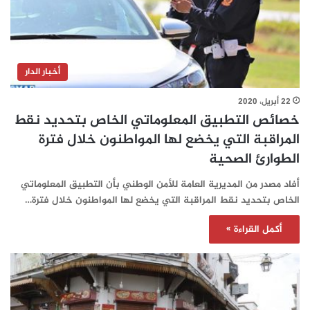
أخبار الدار
22 أبريل، 2020
خصائص التطبيق المعلوماتي الخاص بتحديد نقط
المراقبة التي يخضع لها المواطنون خلال فترة
الطوارئ الصحية
أفاد مصدر من المديرية العامة للأمن الوطني بأن التطبيق المعلوماتي
الخاص بتحديد نقط المراقبة التي يخضع لها المواطنون خلال فترة…
أكمل القراءة »