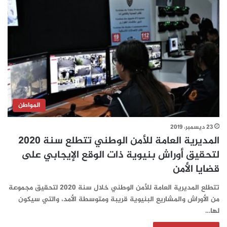
المواطن
23 ديسمبر، 2019
المديرية العامة للأمن الوطني تتطلع سنة 2020
لتحقيق أوراش بنيوية ذات الوقع الإيجابي على
قضايا الأمن
تتطلع المديرية العامة للأمن الوطني خلال سنة 2020 لتحقيق مجموعة
من الأوراش والمشاريع البنيوية قريبة ومتوسطة الأمد، والتي سيكون
لها…