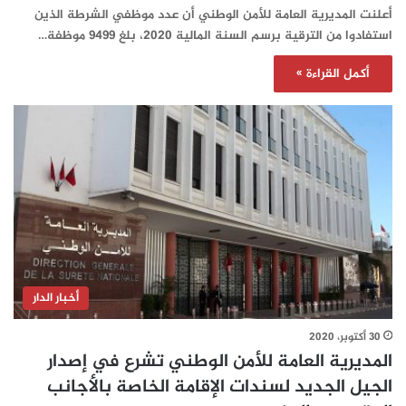
أعلنت المديرية العامة للأمن الوطني أن عدد موظفي الشرطة الذين
استفادوا من الترقية برسم السنة المالية 2020، بلغ 9499 موظفة…
أكمل القراءة »
أخبار الدار
30 أكتوبر، 2020
المديرية العامة للأمن الوطني تشرع في إصدار
الجيل الجديد لسندات الإقامة الخاصة بالأجانب