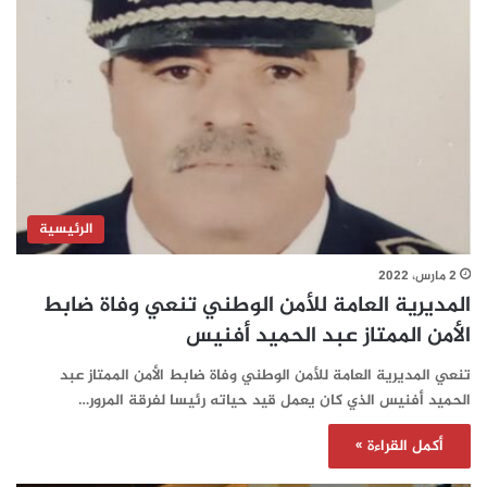
الرئيسية
2 مارس، 2022
المديرية العامة للأمن الوطني تنعي وفاة ضابط
الأمن الممتاز عبد الحميد أفنيس
تنعي المديرية العامة للأمن الوطني وفاة ضابط الأمن الممتاز عبد
الحميد أفنيس الذي كان يعمل قيد حياته رئيسا لفرقة المرور…
أكمل القراءة »