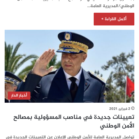
الوطني/المديرية العامة…
أكمل القراءة »
أخبار الدار
2 فبراير، 2021
تعيينات جديدة في مناصب المسؤولية بمصالح
الأمن الوطني
تواصل المديرية العامة للأمن الوطني الإعلان عن التعيينات الجديدة في