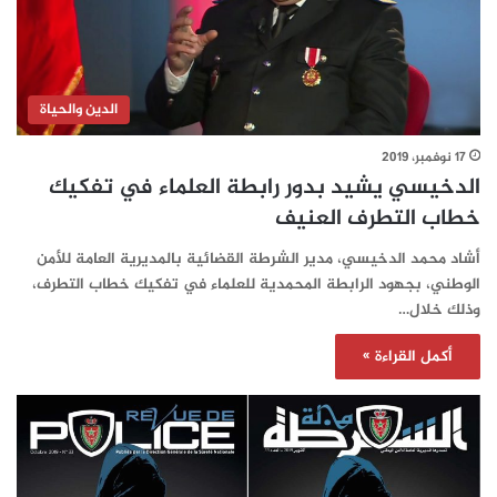
الدين والحياة
17 نوفمبر، 2019
الدخيسي يشيد بدور رابطة العلماء في تفكيك
خطاب التطرف العنيف
أشاد محمد الدخيسي، مدير الشرطة القضائية بالمديرية العامة للأمن
الوطني، بجهود الرابطة المحمدية للعلماء في تفكيك خطاب التطرف،
وذلك خلال…
أكمل القراءة »