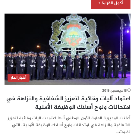
أكمل القراءة »
أخبار الدار
18 ديسمبر، 2019
اعتماد آليات وقائية لتعزيز الشفافية والنزاهة في
امتحانات ولوج أسلاك الوظيفة الأمنية
أعلنت المديرية العامة للأمن الوطني أنها اعتمدت آليات وقائية لتعزيز
الشفافية والنزاهة في امتحانات ولوج أسلاك الوظيفة الأمنية، التي
نظمت…