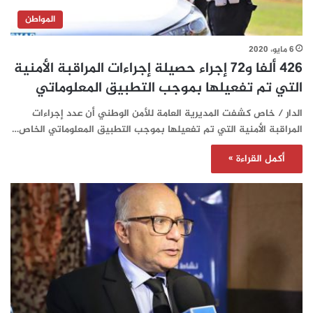
المواطن
6 مايو، 2020
426 ألفا و72 إجراء حصيلة إجراءات المراقبة الأمنية
التي تم تفعيلها بموجب التطبيق المعلوماتي
الدار / خاص كشفت المديرية العامة للأمن الوطني أن عدد إجراءات
المراقبة الأمنية التي تم تفعيلها بموجب التطبيق المعلوماتي الخاص…
أكمل القراءة »