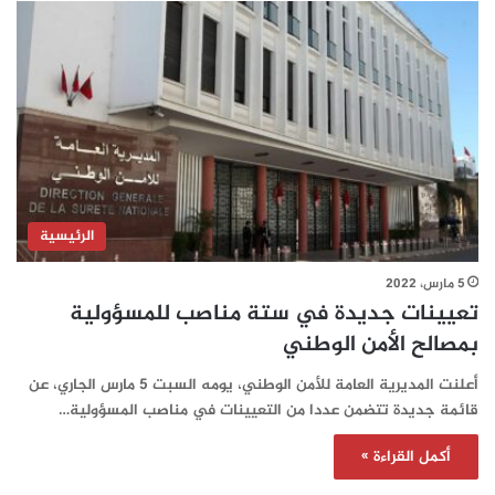
الرئيسية
5 مارس، 2022
تعيينات جديدة في ستة مناصب للمسؤولية
بمصالح الأمن الوطني
أعلنت المديرية العامة للأمن الوطني، يومه السبت 5 مارس الجاري، عن
قائمة جديدة تتضمن عددا من التعيينات في مناصب المسؤولية…
أكمل القراءة »