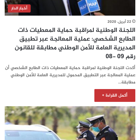
أخبار الدار
22 أبريل، 2020
اللجنة الوطنية لمراقبة حماية المعطيات ذات
الطابع الشخصي: عملية المعالجة عبر تطبيق
المديرية العامة للأمن الوطني مطابقة للقانون
رقم 09 -08
أكدت اللجنة الوطنية لمراقبة حماية المعطيات ذات الطابع الشخصي أن
عملية المعالجة عبر التطبيق المحمول للمديرية العامة للأمن الوطني
مطابقة…
أكمل القراءة »