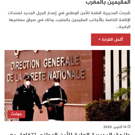
المقيمين بالمغرب
شرعت المديرية العامة للأمن الوطني في إصدار الجيل الجديد لسندات
الإقامة الخاصة بالأجانب المقيمين بالمغرب، وذلك في سياق مساعيها
الرامية…
أكمل القراءة »
حوادث
14 أكتوبر، 2020