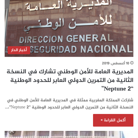
أخبار الدار
10 أغسطس، 2019
المديرية العامة للأمن الوطني تشارك في النسخة
الثانية من التمرين الدولي العابر للحدود الوطنية
“Neptune 2”
شاركت المملكة المغربية ممثلة في المديرية العامة للأمن الوطني في
النسخة الثانية من التمرين الدولي العابر للحدود الوطنية "Neptune 2"،…
أكمل القراءة »