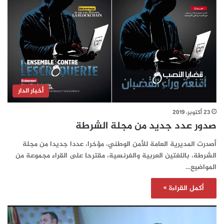
أخبار الدار
23 أكتوبر، 2019
صدور عدد جديد من مجلة الشرطة
أصدرت المديرية العامة للأمن الوطني، مؤخرا، عددا جديدا من مجلة
الشرطة، باللغتين العربية والفرنسية، مقترحا على القراء مجموعة من
المواضيع…
أكمل القراءة »