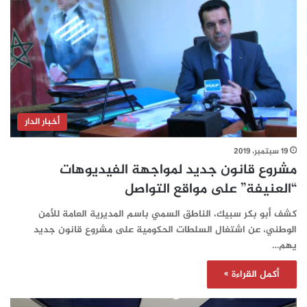
أخبار الدار
19 سبتمبر، 2019
مشروع قانون جديد لمواجهة الفيديوهات
“العنيفة” على مواقع التواصل
كشف أبو بكر سبيك، الناطق السمي باسم المديرية العامة للأمن
الوطني، عن اشتغال السلطات الحكومية على مشروع قانون جديد
يهم…
أكمل القراءة »