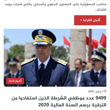
مناصب المسؤولية على المستوى الجهوي والمحلي، والتي شملت يومه
الثلاثاء…
أكمل القراءة »
أخبار الدار
1 يناير، 2021
9499 عدد موظفي الشرطة الذين استفادوا من
الترقية برسم السنة المالية 2020