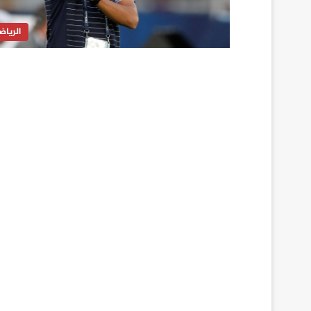
الرياض