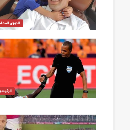
الدورى المحل
الرئيسي