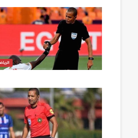
الرياض