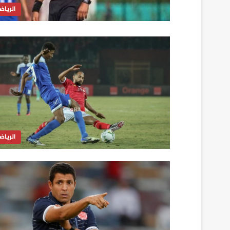
الرياض
الرياض