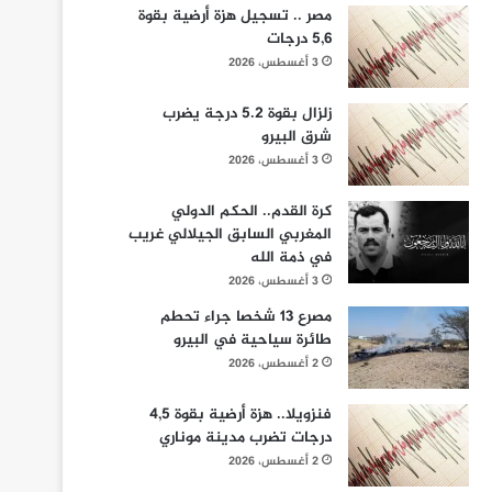
مصر .. تسجيل هزة أرضية بقوة
5,6 درجات
3 أغسطس، 2026
زلزال بقوة 5.2 درجة يضرب
شرق البيرو
3 أغسطس، 2026
كرة القدم.. الحكم الدولي
المغربي السابق الجيلالي غريب
في ذمة الله
3 أغسطس، 2026
مصرع 13 شخصا جراء تحطم
طائرة سياحية في البيرو
2 أغسطس، 2026
فنزويلا.. هزة أرضية بقوة 4,5
درجات تضرب مدينة موناري
2 أغسطس، 2026