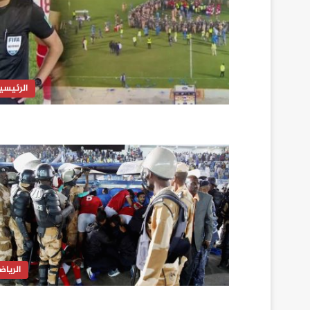
الرئيسي
الرياض