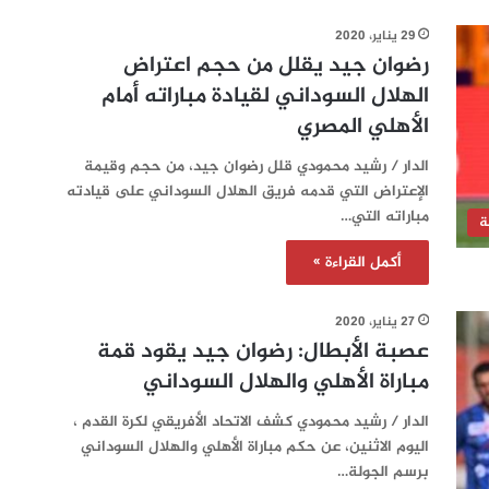
29 يناير، 2020
رضوان جيد يقلل من حجم اعتراض
الهلال السوداني لقيادة مباراته أمام
الأهلي المصري
الدار / رشيد محمودي قلل رضوان جيد، من حجم وقيمة
الإعتراض التي قدمه فريق الهلال السوداني على قيادته
مباراته التي…
ة
أكمل القراءة »
27 يناير، 2020
عصبة الأبطال: رضوان جيد يقود قمة
مباراة الأهلي والهلال السوداني
الدار / رشيد محمودي كشف الاتحاد الأفريقي لكرة القدم ،
اليوم الاثنين، عن حكم مباراة الأهلي والهلال السوداني
برسم الجولة…