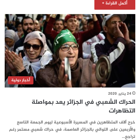
أكمل القراءة »
أخبار دولية
24 يناير، 2020
الحراك الشعبي في الجزائر يعد بمواصلة
التظاهرات
خرج آلاف المتظاهرين في المسيرة الأسبوعية ليوم الجمعة التاسع
والأربعين على التوالي بالجزائر العاصمة، في حراك شعبي مستمر رغم
تراجع…