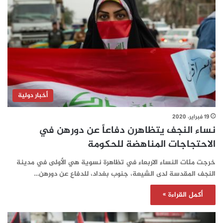
أخبار دولية
19 فبراير، 2020
نساء النجف يتظاهرن دفاعاً عن دورهن في
الاحتجاجات المناهضة للحكومة
خرجت مئات النساء الاربعاء في تظاهرة نسوية هي الأولى في مدينة
النجف المقدسة لدى الشيعة، جنوب بغداد، للدفاع عن دورهن…
أكمل القراءة »