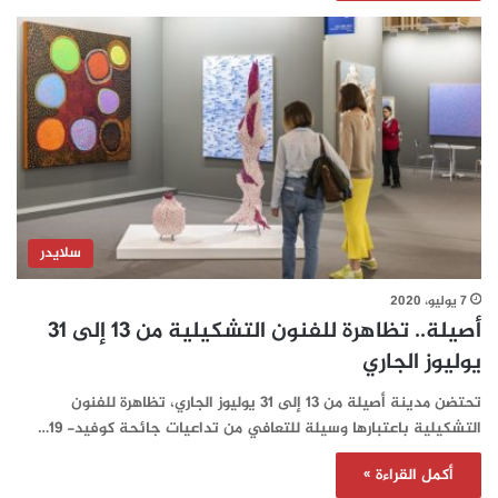
سلايدر
7 يوليو، 2020
أصيلة.. تظاهرة للفنون التشكيلية من 13 إلى 31
يوليوز الجاري
تحتضن مدينة أصيلة من 13 إلى 31 يوليوز الجاري، تظاهرة للفنون
التشكيلية باعتبارها وسيلة للتعافي من تداعيات جائحة كوفيد- 19…
أكمل القراءة »