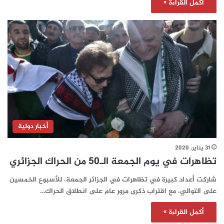
أكمل القراءة »
أخبار دولية
31 يناير، 2020
تظاهرات في يوم الجمعة الـ50 من الحراك الجزائري
شاركت أعداد كبيرة في تظاهرات في الجزائر الجمعة، للأسبوع الخمسين
على التوالي، مع اقتراب ذكرى مرور عام على انطلاق الحراك…
أكمل القراءة »