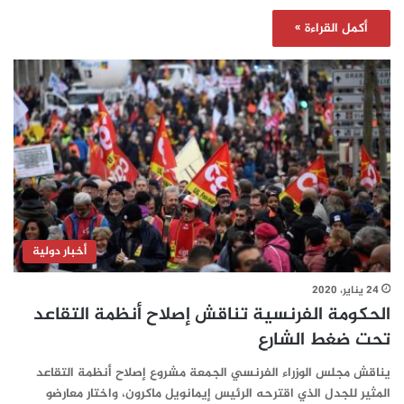
أكمل القراءة »
أخبار دولية
24 يناير، 2020
الحكومة الفرنسية تناقش إصلاح أنظمة التقاعد
تحت ضغط الشارع
يناقش مجلس الوزراء الفرنسي الجمعة مشروع إصلاح أنظمة التقاعد
المثير للجدل الذي اقترحه الرئيس إيمانويل ماكرون، واختار معارضو