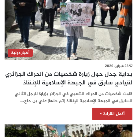
أخبار دولية
23 فبراير، 2020
بداية جدل حول زيارة شخصيات من الحراك الجزائري
لقيادي سابق في الجبهة الإسلامية للإنقاذ
قامت شخصيات من الحراك الشعبي في الجزائر بزيارة للرجل الثاني
السابق في الجبهة الإسلامية للإنقاذ (تم حلها) علي بن حاج،…
أكمل القراءة »