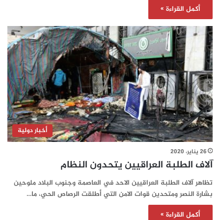
أكمل القراءة »
أخبار دولية
26 يناير، 2020
آلاف الطلبة العراقيين يتحدون النظام
تظاهر آلاف الطلبة العراقيين الاحد في العاصمة وجنوب البلاد ملوحين
بشارة النصر ومتحدين قوات الامن التي أطلقت الرصاص الحي، ما…
أكمل القراءة »