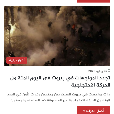
أخبار دولية
25 يناير، 2020
تجدد المواجهات في بيروت في اليوم المئة من
الحركة الاحتجاجية
دارت مواجهات في بيروت السبت بين محتجين وقوات الأمن في اليوم
المئة من الحركة الاحتجاجية غير المسبوقة ضد السلطة، والمستمرة…
أكمل القراءة »