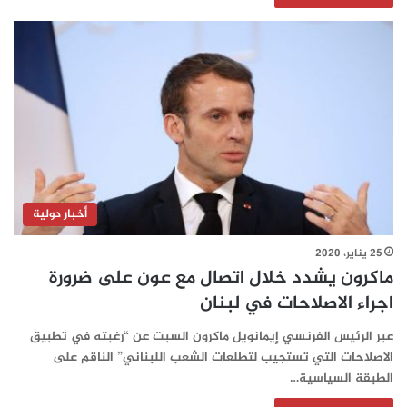
أخبار دولية
25 يناير، 2020
ماكرون يشدد خلال اتصال مع عون على ضرورة
اجراء الاصلاحات في لبنان
عبر الرئيس الفرنسي إيمانويل ماكرون السبت عن “رغبته في تطبيق
الاصلاحات التي تستجيب لتطلعات الشعب اللبناني” الناقم على
الطبقة السياسية…