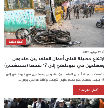
أخبار دولية
26 فبراير، 2020
ارتفاع حصيلة قتلى أعمال العنف بين هندوس
ومسلمين في نيودلهي إلى 17 شخصا (مستشفى)
ارتفعت حصيلة أعمال العنف بين هندوس ومسلمين في نيودلهي إلى
17 قتيلا، حسبما ذكر مصدر طبي الأربعاء لوكالة فرانس برس.…
أكمل القراءة »