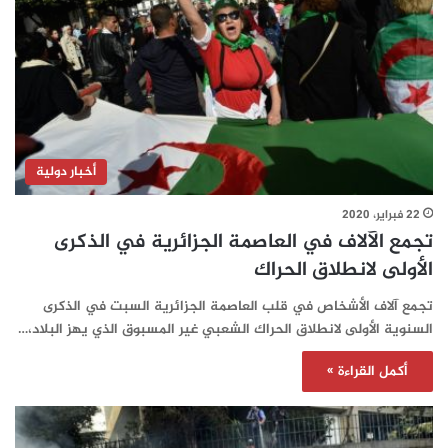
أخبار دولية
22 فبراير، 2020
تجمع الآلاف في العاصمة الجزائرية في الذكرى
الأولى لانطلاق الحراك
تجمع آلاف الأشخاص في قلب العاصمة الجزائرية السبت في الذكرى
السنوية الأولى لانطلاق الحراك الشعبي غير المسبوق الذي يهز البلاد،…
أكمل القراءة »