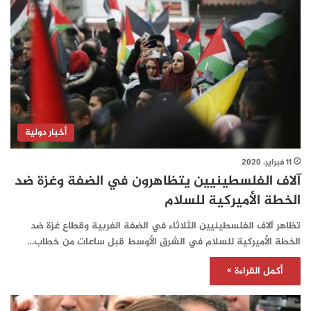
أخبار دولية
11 فبراير، 2020
آلاف الفلسطينيين يتظاهرون في الضفة وغزة ضد
الخطة الأميركية للسلام
تظاهر آلاف الفلسطينيين الثلاثاء في الضفة الغربية وقطاع غزة ضد
الخطة الأميركية للسلام في الشرق الأوسط قبل ساعات من خطاب…
أكمل القراءة »