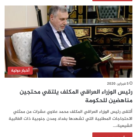
أخبار دولية
5 فبراير، 2020
رئيس الوزراء العراقي المكلف يلتقي محتجين
مناهضين للحكومة
ألتقى رئيس الوزراء العراقي المكلف محمد علاوي عشرات من ممثلي
الاحتجاجات المطلبية التي تشهدها بغداد ومدن جنوبية ذات الغالبية
الشيعية،…