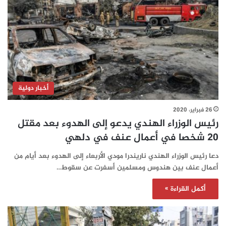
أخبار دولية
26 فبراير، 2020
رئيس الوزراء الهندي يدعو إلى الهدوء بعد مقتل
20 شخصا في أعمال عنف في دلهي
دعا رئيس الوزراء الهندي ناريندرا مودي الأربعاء إلى الهدوء بعد أيام من
أعمال عنف بين هندوس ومسلمين أسفرت عن سقوط…
أكمل القراءة »