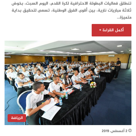
تنطلق فعاليات البطولة الاحترافية لكرة القدم، اليوم السبت، بخوض
ثلاثة مباريات نارية، بين أقوى الفرق الوطنية، تسعى لتحقيق بداية
متميزة…
أكمل القراءة »
الرياضة
2 أغسطس، 2019