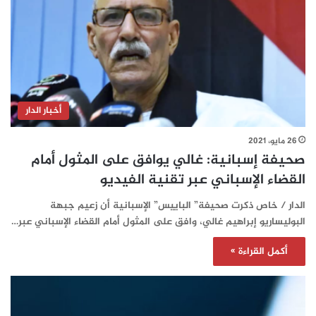
أخبار الدار
26 مايو، 2021
صحيفة إسبانية: غالي يوافق على المثول أمام
القضاء الإسباني عبر تقنية الفيديو
الدار / خاص ذكرت صحيفة” الباييس” الإسبانية أن زعيم جبهة
البوليساريو إبراهيم غالي، وافق على المثول أمام القضاء الإسباني عبر…
أكمل القراءة »