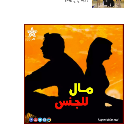
28 يوليو، 2026