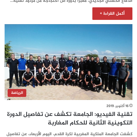
الدفاع الحسني الجديدي، معبرا بدوره عن احتجاجه من مردود تقنية…
أكمل القراءة »
الرياضة
16 أكتوبر، 2019
تقنية الفيديو: الجامعة تكشف عن تفاصيل الدورة
التكوينية الثانية للحكام المغاربة‎
كشفت الجامعة الملكية المغربية لكرة القدم، اليوم الأربعاء، عن تفاصيل