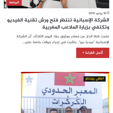
الرياضة
16 يوليو، 2019
الشركة الإسبانية تنتظر فتح ورش تقنية الفيديو
وتكتفي بزيارة الملاعب المغربية‎
علمت قناة الدار، من مصادر موثوق بها، اليوم الثلاثاء، أن الشركة
الإسبانية "ميديا برو"، باشرت في إجراء جولات خاصة على…
أكمل القراءة »