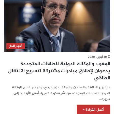
أخبار الدار
30 أبريل، 2020
المغرب والوكالة الدولية للطاقات المتجددة
يدعوان لإطلاق مبادرات مشتركة لتسريع الانتقال
الطاقي
دعا وزير الطاقة والمعادن والبيئة، عزيز الرباح، والمدير العام للوكالة
الدولية للطاقات المتجددة فرانشيسكو لا كاميرا، أمس الأربعاء، إلى
ضرورة…
أكمل القراءة »