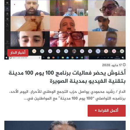
أخبار الدار
17 مايو، 2020
أخنوش يحضر فعاليات برنامج 100 يوم 100 مدينة
بتقنية الفيديو بمدينة الصويرة
الدار / رشيد محمودي يواصل حزب التجمع الوطني للأحرار، اليوم الأحد،
برنامجه التواصلي “100 يوم 100 مدينة” مع المواطنين في…
أكمل القراءة »