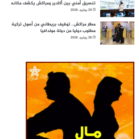
تنسيق أمني بين أكادير ومراكش يكشف مكانه
29 يوليو، 2026
مطار مراكش.. توقيف بريطاني من أصول تركية
مطلوب دوليا من دولة مولدافيا
28 يوليو، 2026