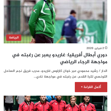
الرياضة
2 فبراير، 2020
دوري أبطال أفريقيا: غاريدو يعبر عن رغبته في
مواجهة الرجاء الرياضي
الدار / رشيد محمودي عبر خوان كارلوس غاريدو، مدرب فريق نجم الساحل
التونسي لكرة القدم، عن رغبته في مواجهة نادي…
أكمل القراءة »