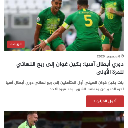
الرياضة
6 ديسمبر، 2020
دوري أبطال آسيا: بكين غوان إلى ربع النهائي
للمرة الأولى
بات بكين غوان الصيني أول المتأهلين إلى ربع نهائي دوري أبطال آسيا
لكرة القدم عن منطقة الشرق، بعد فوزه الاحد…
أكمل القراءة »