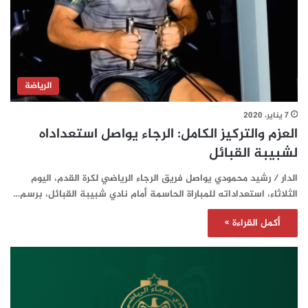
الرياضة
7 يناير، 2020
العزم والتركيز الكامل: الرجاء يواصل استعداداه
لشبيبة القبائل
الدار / رشيد محمودي يواصل فريق الرجاء الرياضي لكرة القدم، اليوم
الثلاثاء، استعداداته للمباراة الحاسمة أمام نادي شبيبة القبائل، برسم…
أكمل القراءة »