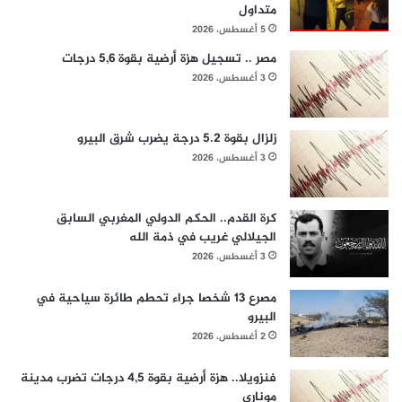
متداول
5 أغسطس، 2026
مصر .. تسجيل هزة أرضية بقوة 5,6 درجات
3 أغسطس، 2026
زلزال بقوة 5.2 درجة يضرب شرق البيرو
3 أغسطس، 2026
كرة القدم.. الحكم الدولي المغربي السابق
الجيلالي غريب في ذمة الله
3 أغسطس، 2026
مصرع 13 شخصا جراء تحطم طائرة سياحية في
البيرو
2 أغسطس، 2026
فنزويلا.. هزة أرضية بقوة 4,5 درجات تضرب مدينة
موناري