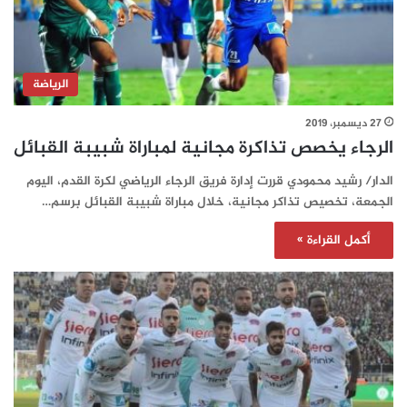
الرياضة
27 ديسمبر، 2019
الرجاء يخصص تذاكرة مجانية لمباراة شبيبة القبائل
الدار/ رشيد محمودي قررت إدارة فريق الرجاء الرياضي لكرة القدم، اليوم
الجمعة، تخصيص تذاكر مجانية، خلال مباراة شبيبة القبائل برسم…
أكمل القراءة »