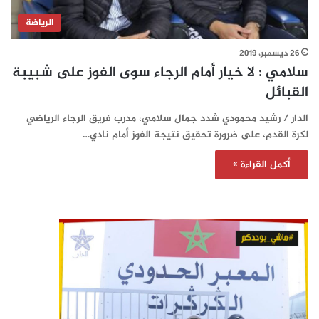
الرياضة
26 ديسمبر، 2019
سلامي : لا خيار أمام الرجاء سوى الفوز على شبيبة
القبائل
الدار / رشيد محمودي شدد جمال سلامي، مدرب فريق الرجاء الرياضي
لكرة القدم، على ضرورة تحقيق نتيجة الفوز أمام نادي…
أكمل القراءة »