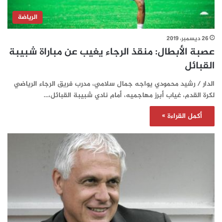
الرياضة
26 ديسمبر، 2019
عصبة الأبطال: منقذ الرجاء يغيب عن مباراة شبيبة
القبائل
الدار / رشيد محمودي يواجه جمال سلامي، مدرب فريق الرجاء الرياضي
لكرة القدم، غياب أبرز مهاجميه، أمام نادي شبيبة القبائل،…
أكمل القراءة »