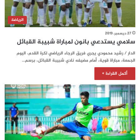
الرياضة
27 ديسمبر، 2019
سلامي يستدعي بانون لمباراة شبيبة القبائل
الدار / رشيد محمودي يجري فريق الرجاء الرياضي لكرة القدم، اليوم
الجمعة، مباراة قوية، أمام مضيفه نادي شبيبة القبائل، برسم…
أكمل القراءة »