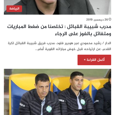
الرياضة
26 ديسمبر، 2019
مدرب شبيبة القبائل : تخلصنا من ضغط المباريات
ومتفائل بالفوز على الرجاء
الدار / رشيد محمودي عبر هوبير فلود، مدرب فريق شبيبة القبائل لكرة
القدم، عن ارتياحه قبل خوض مباراته القوية أمام…
أكمل القراءة »