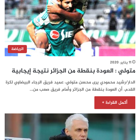
الرياضة
11 يناير، 2020
متولي : العودة بنقطة من الجزائر نتيجة إيجابية
الدار/رشيد محمودي يرى محسن متولي، عميد فريق الرجاء البيضاوي لكرة
القدم، أن العودة بنقطة من الجزائر وأمام فريق صعب من…
أكمل القراءة »