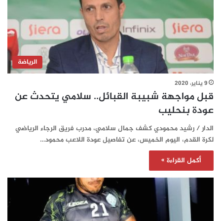
الرياضة
9 يناير، 2020
قبل مواجهة شبيبة القبائل.. سلامي يتحدث عن
عودة بنحليب
الدار / رشيد محمودي كشف جمال سلامي، مدرب فريق الرجاء الرياضي
لكرة القدم، اليوم الخميس، عن تفاصيل عودة اللاعب محمود…
أكمل القراءة »