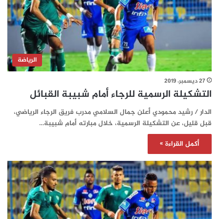
الرياضة
27 ديسمبر، 2019
التشكيلة الرسمية للرجاء أمام شبيبة القبائل
الدار / رشيد محمودي أعلن جمال السلامي مدرب فريق الرجاء الرياضي،
قبل قليل، عن التشكيلة الرسمية، خلال مبارته أمام شبيبة…
أكمل القراءة »