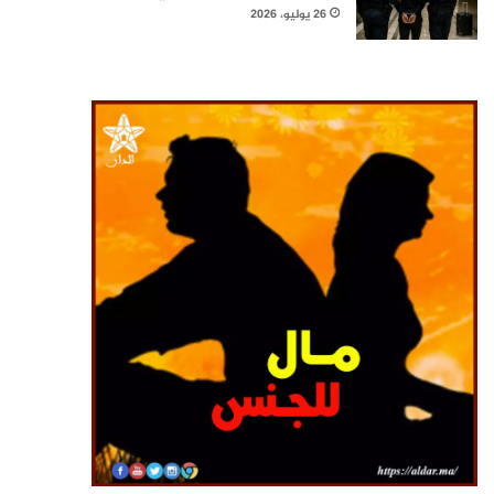
26 يوليو، 2026