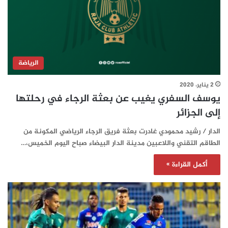
الرياضة
2 يناير، 2020
يوسف السفري يغيب عن بعثة الرجاء في رحلتها
إلى الجزائر
الدار / رشيد محمودي غادرت بعثة فريق الرجاء الرياضي المكونة من
الطاقم التقني واللاعبين مدينة الدار البيضاء صباح اليوم الخميس،…
أكمل القراءة »