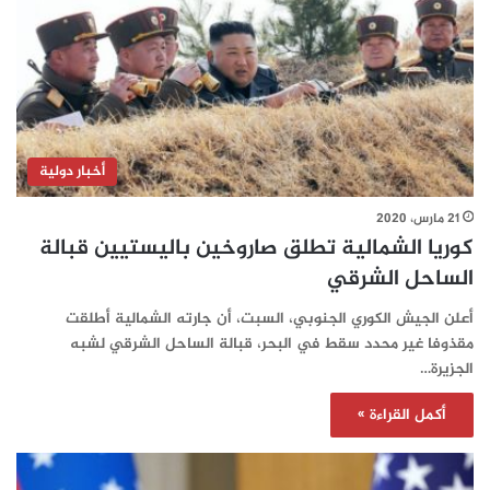
أخبار دولية
21 مارس، 2020
كوريا الشمالية تطلق صاروخين باليستيين قبالة
الساحل الشرقي
أعلن الجيش الكوري الجنوبي، السبت، أن جارته الشمالية أطلقت
مقذوفا غير محدد سقط في البحر، قبالة الساحل الشرقي لشبه
الجزيرة…
أكمل القراءة »