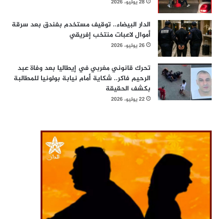
28 يوليو، 2026
الدار البيضاء.. توقيف مستخدم بفندق بعد سرقة
أموال لاعبات منتخب إفريقي
26 يوليو، 2026
تحرك قانوني مغربي في إيطاليا بعد وفاة عبد
الرحيم فاكر.. شكاية أمام نيابة بولونيا للمطالبة
بكشف الحقيقة
22 يوليو، 2026